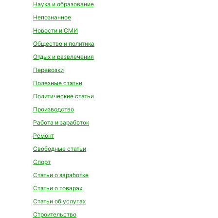
Наука и образование
Непознанное
Новости и СМИ
Общество и политика
Отдых и развлечения
Перевозки
Полезные статьи
Политические статьи
Производство
Работа и заработок
Ремонт
Свободные статьи
Спорт
Статьи о заработке
Статьи о товарах
Статьи об услугах
Строительство