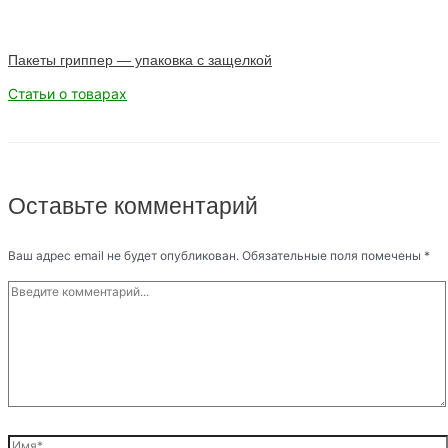
Пакеты гриппер — упаковка с защелкой
Статьи о товарах
Оставьте комментарий
Ваш адрес email не будет опубликован.
Обязательные поля помечены
*
Введите
комментарий...
Имя*