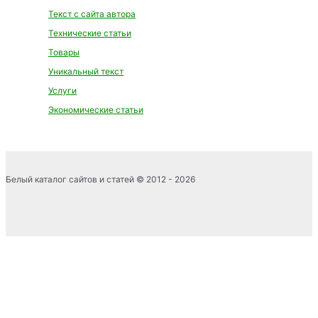
Текст с сайта автора
Технические статьи
Товары
Уникальный текст
Услуги
Экономические статьи
Белый каталог сайтов и статей © 2012 - 2026