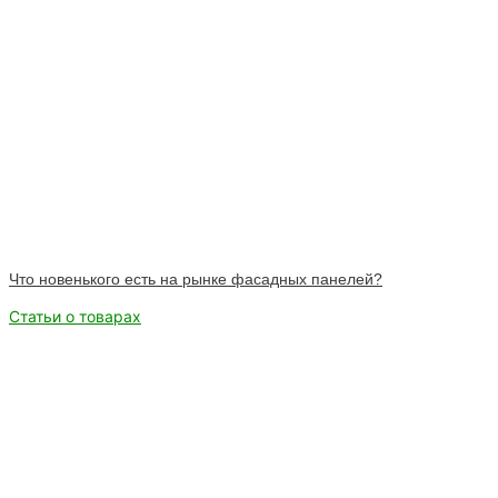
Что новенького есть на рынке фасадных панелей?
Статьи о товарах