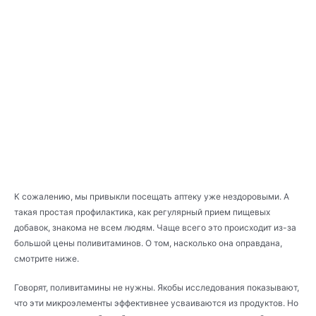
К сожалению, мы привыкли посещать аптеку уже нездоровыми. А
такая простая профилактика, как регулярный прием пищевых
добавок, знакома не всем людям. Чаще всего это происходит из-за
большой цены поливитаминов. О том, насколько она оправдана,
смотрите ниже.
Говорят, поливитамины не нужны. Якобы исследования показывают,
что эти микроэлементы эффективнее усваиваются из продуктов. Но