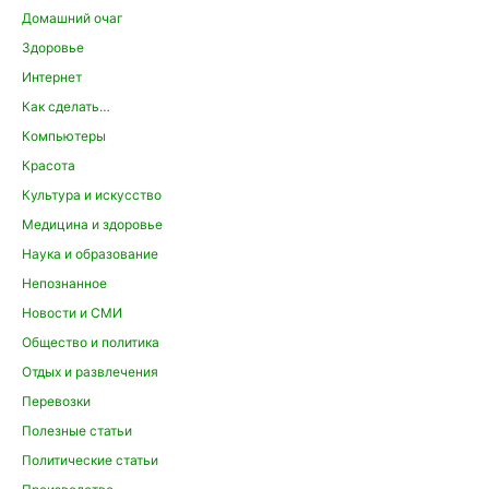
Домашний очаг
Здоровье
Интернет
Как сделать…
Компьютеры
Красота
Культура и искусство
Медицина и здоровье
Наука и образование
Непознанное
Новости и СМИ
Общество и политика
Отдых и развлечения
Перевозки
Полезные статьи
Политические статьи