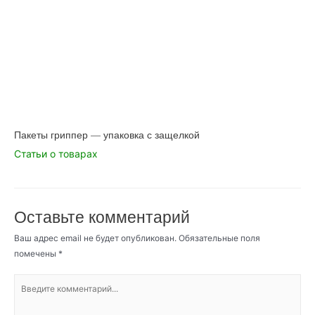
Пакеты гриппер — упаковка с защелкой
Статьи о товарах
Оставьте комментарий
Ваш адрес email не будет опубликован.
Обязательные поля
помечены
*
Введите
комментарий...