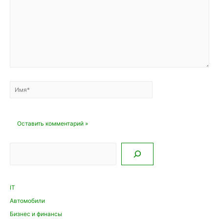
Имя*
Email*
Сайт
Поиск
IT
Автомобили
Бизнес и финансы