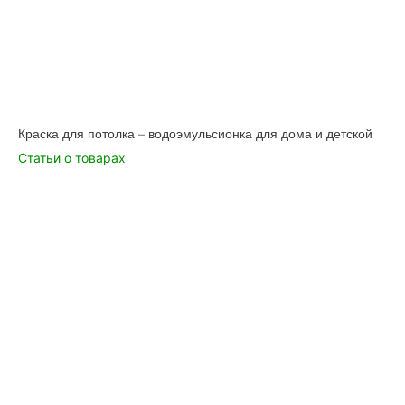
Краска для потолка – водоэмульсионка для дома и детской
Статьи о товарах