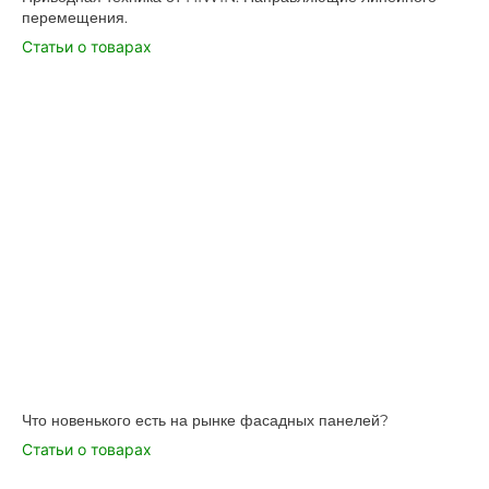
перемещения.
Статьи о товарах
Что новенького есть на рынке фасадных панелей?
Статьи о товарах