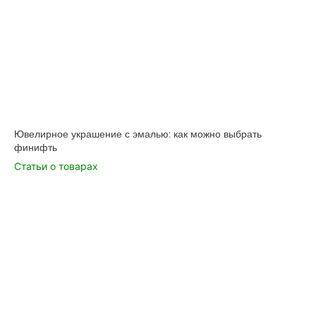
Ювелирное украшение с эмалью: как можно выбрать
финифть
Статьи о товарах