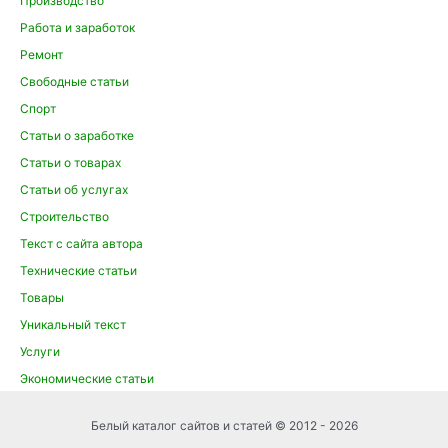
Производство
Работа и заработок
Ремонт
Свободные статьи
Спорт
Статьи о заработке
Статьи о товарах
Статьи об услугах
Строительство
Текст с сайта автора
Технические статьи
Товары
Уникальный текст
Услуги
Экономические статьи
Белый каталог сайтов и статей © 2012 - 2026