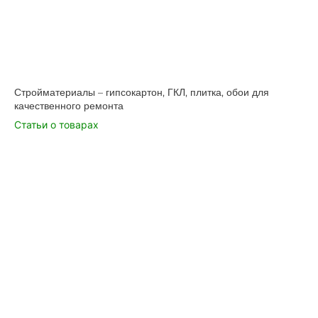
Стройматериалы – гипсокартон, ГКЛ, плитка, обои для
качественного ремонта
Статьи о товарах