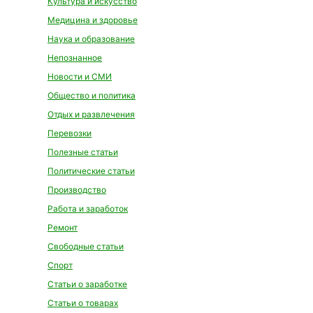
Культура и искусство
Медицина и здоровье
Наука и образование
Непознанное
Новости и СМИ
Общество и политика
Отдых и развлечения
Перевозки
Полезные статьи
Политические статьи
Производство
Работа и заработок
Ремонт
Свободные статьи
Спорт
Статьи о заработке
Статьи о товарах