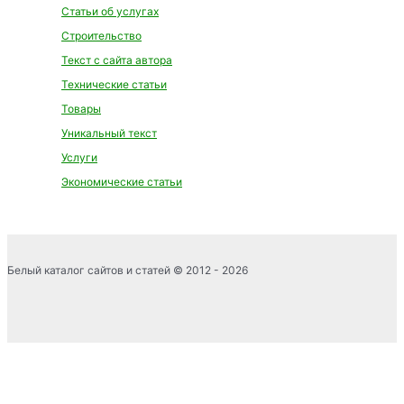
Статьи об услугах
Строительство
Текст с сайта автора
Технические статьи
Товары
Уникальный текст
Услуги
Экономические статьи
Белый каталог сайтов и статей © 2012 - 2026