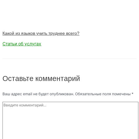
Какой из языков учить труднее всего?
Статьи об услугах
Оставьте комментарий
Ваш адрес email не будет опубликован.
Обязательные поля помечены
*
Введите
комментарий...