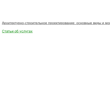
Архитектурно-строительное проектирование: основные виды и мо
Статьи об услугах