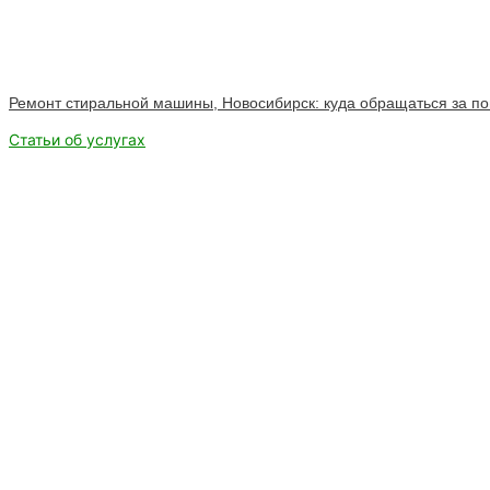
Ремонт стиральной машины, Новосибирск: куда обращаться за 
Статьи об услугах