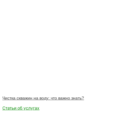
Чистка скважин на воду: что важно знать?
Статьи об услугах