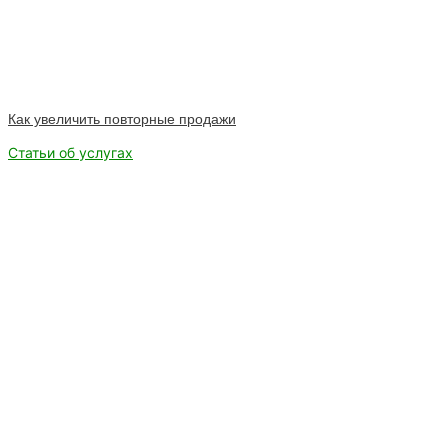
Как увеличить повторные продажи
Статьи об услугах