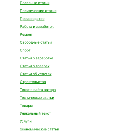
Полезные статьи
Политические статьи
Производство
Работа и заработок
Ремонт
Свободные статьи
Спорт
Статьи о заработке
Статьи о товарах
Статьи об услугах
Строительство
Текст с сайта автора
Технические статьи
Товары
Уникальный текст
Услуги
Экономические статьи