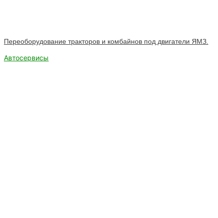
Переоборудование тракторов и комбайнов под двигатели ЯМЗ.
Автосервисы