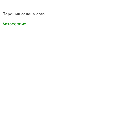
Перешив салона авто
Автосервисы