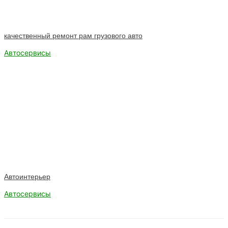
качественный ремонт рам грузового авто
Автосервисы
Автоинтерьер
Автосервисы