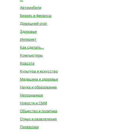
Автомобили
Бизнес и финансы
Домашний очаг
Здоровье
Интернет
Как сделать…
Компьютеры
Красота
Культура и искусство
Медицина и здоровье
Наука и образование
Непознанное
Новости и СМИ
Общество и политика
Отдых и развлечения
Перевозки