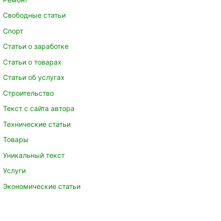
Свободные статьи
Спорт
Статьи о заработке
Статьи о товарах
Статьи об услугах
Строительство
Текст с сайта автора
Технические статьи
Товары
Уникальный текст
Услуги
Экономические статьи