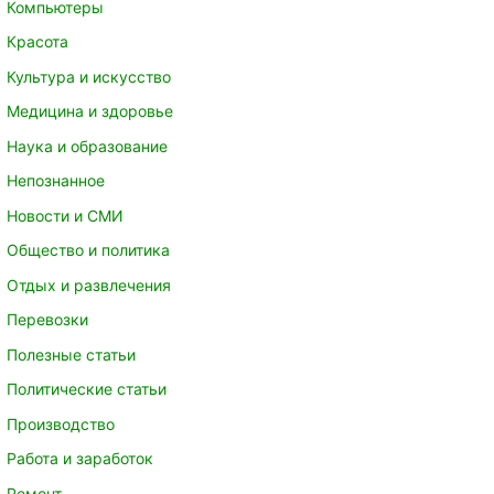
Компьютеры
Красота
Культура и искусство
Медицина и здоровье
Наука и образование
Непознанное
Новости и СМИ
Общество и политика
Отдых и развлечения
Перевозки
Полезные статьи
Политические статьи
Производство
Работа и заработок
Ремонт