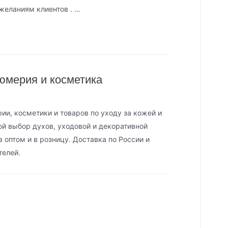
желаниям клиентов . …
мерия и косметика
и, косметики и товаров по уходу за кожей и
й выбор духов, уходовой и декоративной
 оптом и в розницу. Доставка по России и
телей.