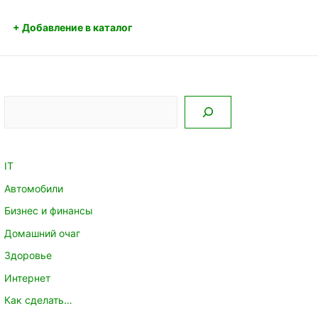
+ Добавление в каталог
Поиск
IT
Автомобили
Бизнес и финансы
Домашний очаг
Здоровье
Интернет
Как сделать…