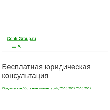
Перейти
к
содержимому
Conti-Group.ru
Main
Menu
Бесплатная юридическая
консультация
Юридические
/
Оставьте комментарий
/
25.10.2022
25.10.2022