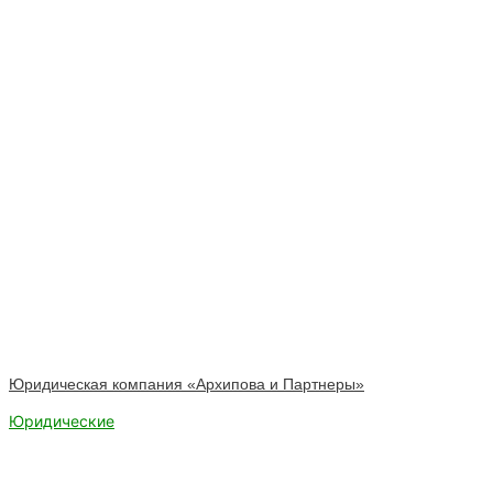
Юридическая компания «Архипова и Партнеры»
Юридические