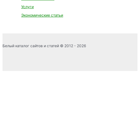
Услуги
Экономические статьи
Белый каталог сайтов и статей © 2012 - 2026