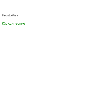
ProstoVisa
Юридические