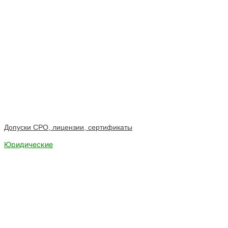
Допуски СРО, лицензии, сертификаты
Юридические