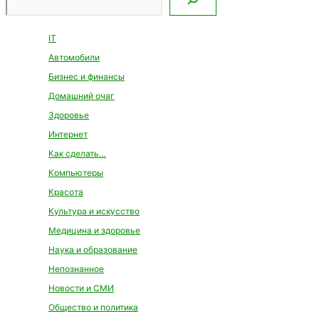
IT
Автомобили
Бизнес и финансы
Домашний очаг
Здоровье
Интернет
Как сделать…
Компьютеры
Красота
Культура и искусство
Медицина и здоровье
Наука и образование
Непознанное
Новости и СМИ
Общество и политика