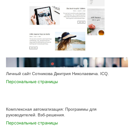
Личный сайт Сотникова Дмитрия Николаевича. ICQ.
Персональные страницы
Комплексная автоматизация: Программы для
руководителей. Вэб-решения.
Персональные страницы