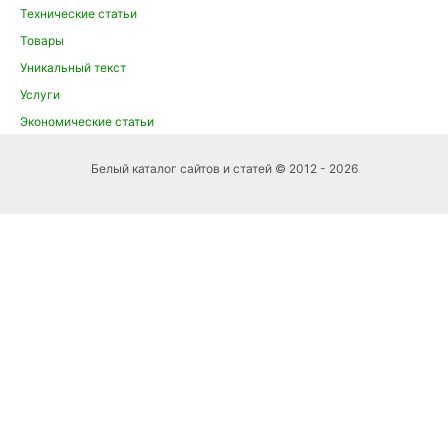
Технические статьи
Товары
Уникальный текст
Услуги
Экономические статьи
Белый каталог сайтов и статей © 2012 - 2026