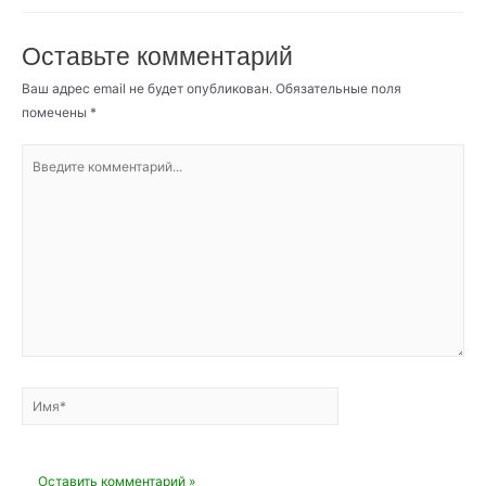
Оставьте комментарий
Ваш адрес email не будет опубликован.
Обязательные поля
помечены
*
Введите
комментарий...
Имя*
Email*
Сайт