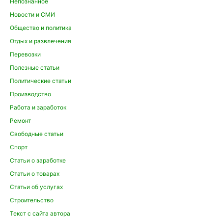
Непознанное
Новости и СМИ
Общество и политика
Отдых и развлечения
Перевозки
Полезные статьи
Политические статьи
Производство
Работа и заработок
Ремонт
Свободные статьи
Спорт
Статьи о заработке
Статьи о товарах
Статьи об услугах
Строительство
Текст с сайта автора