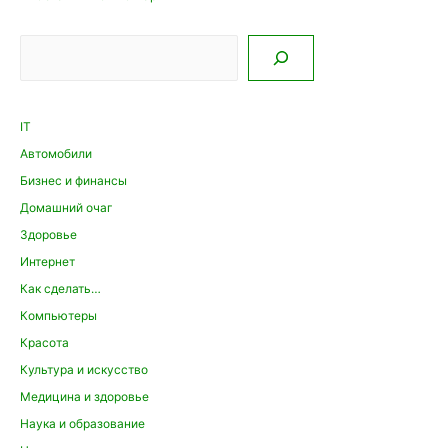
Поиск
IT
Автомобили
Бизнес и финансы
Домашний очаг
Здоровье
Интернет
Как сделать…
Компьютеры
Красота
Культура и искусство
Медицина и здоровье
Наука и образование