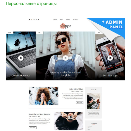
Персональные страницы