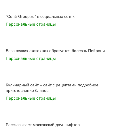
“Conti-Group.ru” в социальных сетях
Персональные страницы
Безо всяких сказок как образуется болезнь Пейрони
Персональные страницы
Кулинарный сайт – сайт с рецептами подробное
приготовление блинов
Персональные страницы
Рассказывает московский дауншифтер