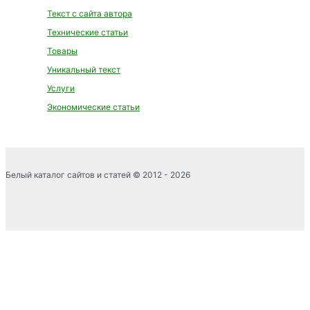
Текст с сайта автора
Технические статьи
Товары
Уникальный текст
Услуги
Экономические статьи
Белый каталог сайтов и статей © 2012 - 2026