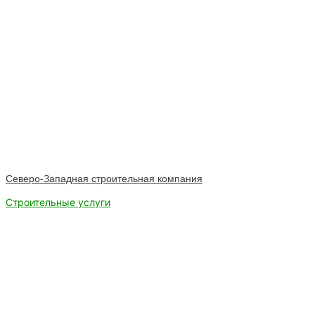
Северо-Западная строительная компания
Строительные услуги