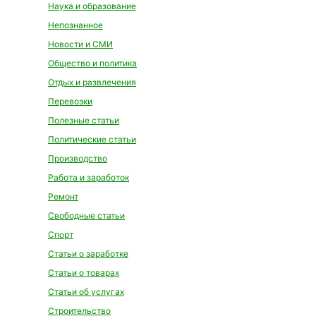
Наука и образование
Непознанное
Новости и СМИ
Общество и политика
Отдых и развлечения
Перевозки
Полезные статьи
Политические статьи
Производство
Работа и заработок
Ремонт
Свободные статьи
Спорт
Статьи о заработке
Статьи о товарах
Статьи об услугах
Строительство