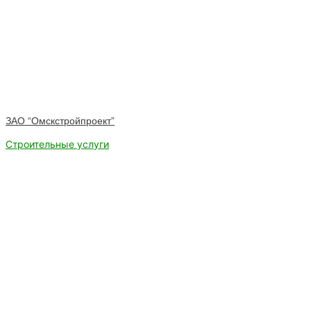
ЗАО “Омскстройпроект”
Строительные услуги