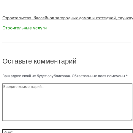
Строительство, бассейнов загородных домов и коттеджей, таунхау
Строительные услуги
Оставьте комментарий
Ваш адрес email не будет опубликован.
Обязательные поля помечены
*
Введите
комментарий...
Имя*