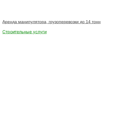
Аренда манипулятора, грузоперевозки до 14 тонн
Строительные услуги