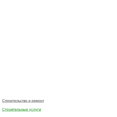
Строительство и ремонт
Строительные услуги