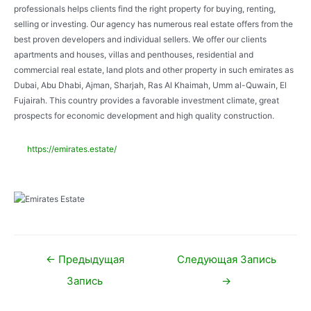
professionals helps clients find the right property for buying, renting,
selling or investing. Our agency has numerous real estate offers from the
best proven developers and individual sellers. We offer our clients
apartments and houses, villas and penthouses, residential and
commercial real estate, land plots and other property in such emirates as
Dubai, Abu Dhabi, Ajman, Sharjah, Ras Al Khaimah, Umm al-Quwain, El
Fujairah. This country provides a favorable investment climate, great
prospects for economic development and high quality construction.
https://emirates.estate/
Навигация
←
Предыдущая
Следующая Запись
по
Запись
→
записям