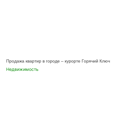
Продажа квартир в городе – курорте Горячий Ключ
Недвижимость