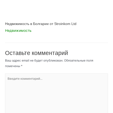
Недвижимость в Болгарии от Stroinkom Ltd
Недвижимость
Оставьте комментарий
Ваш адрес email не будет опубликован.
Обязательные поля
помечены
*
Введите
комментарий...