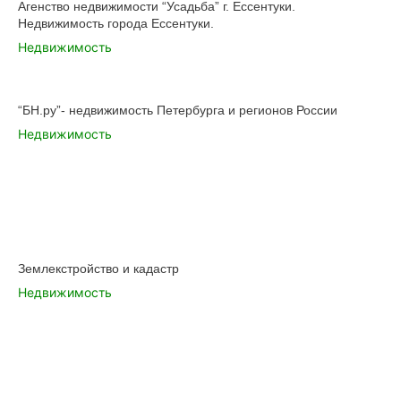
Агенство недвижимости “Усадьба” г. Ессентуки.
Недвижимость города Ессентуки.
Недвижимость
“БН.ру”- недвижимость Петербурга и регионов России
Недвижимость
Землекстройство и кадастр
Недвижимость