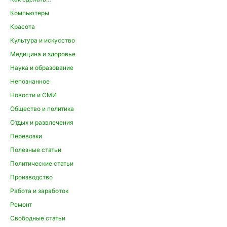
Компьютеры
Красота
Культура и искусство
Медицина и здоровье
Наука и образование
Непознанное
Новости и СМИ
Общество и политика
Отдых и развлечения
Перевозки
Полезные статьи
Политические статьи
Производство
Работа и заработок
Ремонт
Свободные статьи