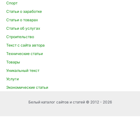
Спорт
Статьи о заработке
Статьи о товарах
Статьи об услугах
Строительство
Текст с сайта автора
Технические статьи
Товары
Уникальный текст
Услуги
Экономические статьи
Белый каталог сайтов и статей © 2012 - 2026