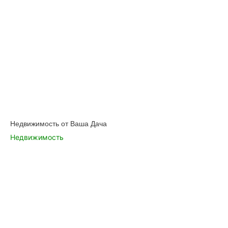
Недвижимость от Ваша Дача
Недвижимость