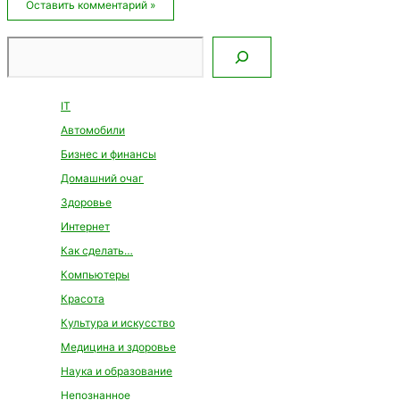
Поиск
IT
Автомобили
Бизнес и финансы
Домашний очаг
Здоровье
Интернет
Как сделать…
Компьютеры
Красота
Культура и искусство
Медицина и здоровье
Наука и образование
Непознанное