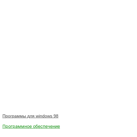
Программы для windows 98
Программное обеспечение