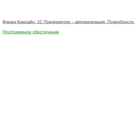
Фирма Комлайн: 1C Предприятие – автоматизация. Подробности 
Программное обеспечение