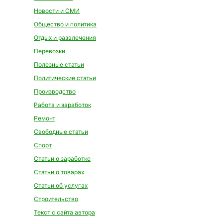
Новости и СМИ
Общество и политика
Отдых и развлечения
Перевозки
Полезные статьи
Политические статьи
Производство
Работа и заработок
Ремонт
Свободные статьи
Спорт
Статьи о заработке
Статьи о товарах
Статьи об услугах
Строительство
Текст с сайта автора