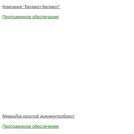
Компания “Бегемот-Бегемот”
Программное обеспечение
МикроДок простой документооборот
Программное обеспечение