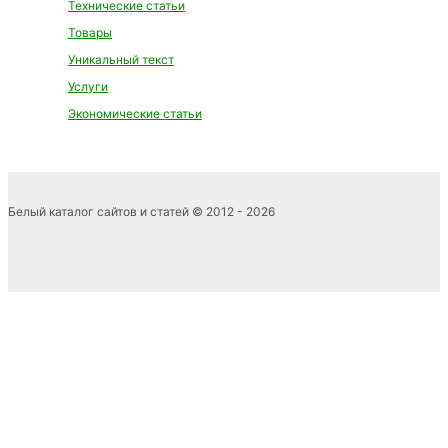
Технические статьи
Товары
Уникальный текст
Услуги
Экономические статьи
Белый каталог сайтов и статей © 2012 - 2026