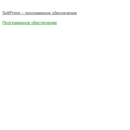
SoftPrime – программное обеспечение
Программное обеспечение