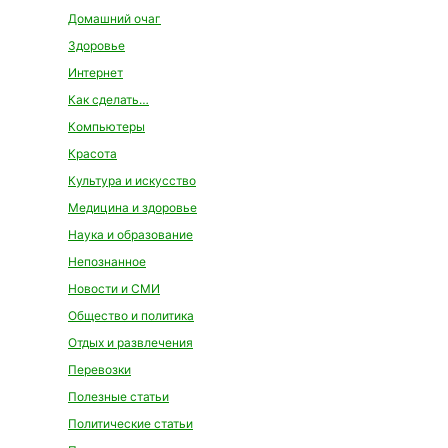
Домашний очаг
Здоровье
Интернет
Как сделать…
Компьютеры
Красота
Культура и искусство
Медицина и здоровье
Наука и образование
Непознанное
Новости и СМИ
Общество и политика
Отдых и развлечения
Перевозки
Полезные статьи
Политические статьи