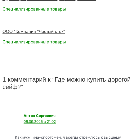
Специализированные товары
ООО “Компания “Чистый сток”
Специализированные товары
1 комментарий к “Где можно купить дорогой
сейф?”
Антон Сергеевич
06.09.2025 в 21:02
Как мужчина-спортсмен, я всегда стремлюсь к высшему