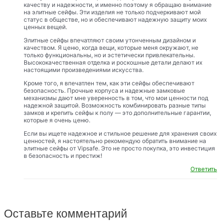
качеству и надежности, и именно поэтому я обращаю внимание
на элитные сейфы. Эти изделия не только подчеркивают мой
статус в обществе, но и обеспечивают надежную защиту моих
ценных вещей.
Элитные сейфы впечатляют своим утонченным дизайном и
качеством. Я ценю, когда вещи, которые меня окружают, не
только функциональны, но и эстетически привлекательны.
Высококачественная отделка и роскошные детали делают их
настоящими произведениями искусства.
Кроме того, я впечатлен тем, как эти сейфы обеспечивают
безопасность. Прочные корпуса и надежные замковые
механизмы дают мне уверенность в том, что мои ценности под
надежной защитой. Возможность комбинировать разные типы
замков и крепить сейфы к полу — это дополнительные гарантии,
которые я очень ценю.
Если вы ищете надежное и стильное решение для хранения своих
ценностей, я настоятельно рекомендую обратить внимание на
элитные сейфы от Vipsafe. Это не просто покупка, это инвестиция
в безопасность и престиж!
Ответить
Оставьте комментарий