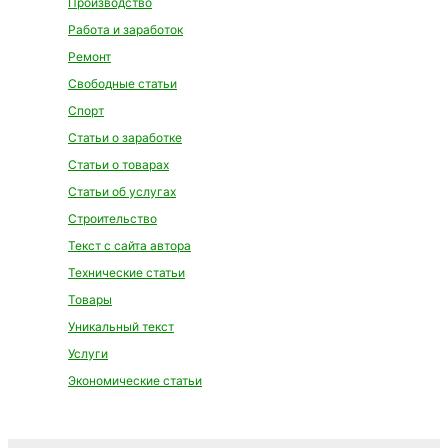
Производство
Работа и заработок
Ремонт
Свободные статьи
Спорт
Статьи о заработке
Статьи о товарах
Статьи об услугах
Строительство
Текст с сайта автора
Технические статьи
Товары
Уникальный текст
Услуги
Экономические статьи