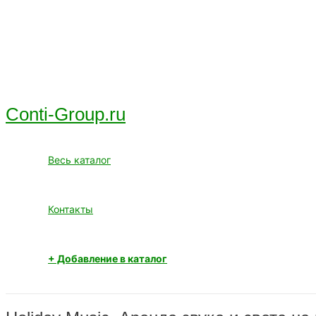
Перейти
к
содержимому
Conti-Group.ru
Весь каталог
Контакты
+ Добавление в каталог