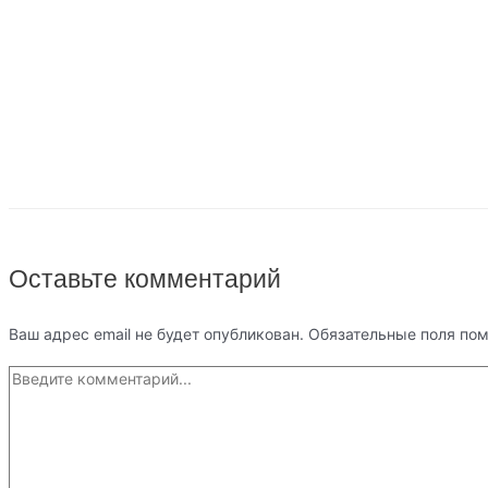
Оставьте комментарий
Ваш адрес email не будет опубликован.
Обязательные поля по
Введите
комментарий...