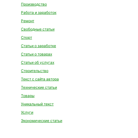
Производство
Работа и заработок
Ремонт
Свободные статьи
Спорт
Статьи о заработке
Статьи о товарах
Статьи об услугах
Строительство
Текст с сайта автора
Технические статьи
Товары
Уникальный текст
Услуги
Экономические статьи