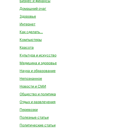
Бизнес и финансы
Домашний очаг
Здоровье
Интернет
Как сделать…
Компьютеры
Красота
Культура и искусство
Медицина и здоровье
Наука и образование
Непознанное
Новости и СМИ
Общество и политика
Отдых и развлечения
Перевозки
Полезные статьи
Политические статьи