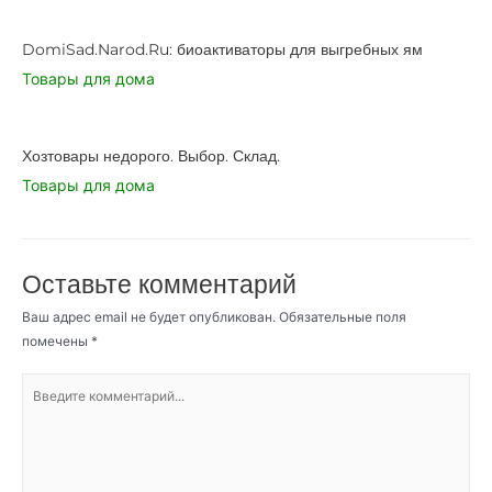
DomiSad.Narod.Ru: биоактиваторы для выгребных ям
Товары для дома
Хозтовары недорого. Выбор. Склад.
Товары для дома
Оставьте комментарий
Ваш адрес email не будет опубликован.
Обязательные поля
помечены
*
Введите
комментарий...