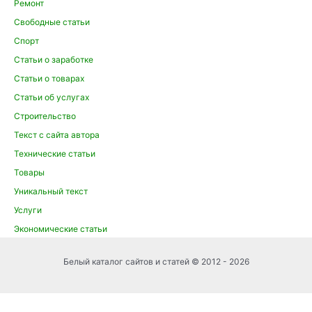
Ремонт
Свободные статьи
Спорт
Статьи о заработке
Статьи о товарах
Статьи об услугах
Строительство
Текст с сайта автора
Технические статьи
Товары
Уникальный текст
Услуги
Экономические статьи
Белый каталог сайтов и статей © 2012 - 2026