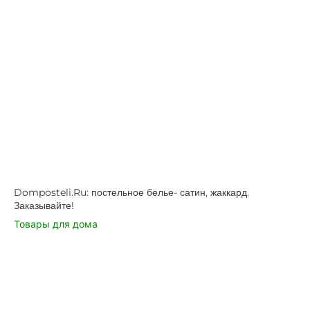
Domposteli.Ru: постельное белье- сатин, жаккард.
Заказывайте!
Товары для дома