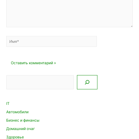
Имя*
Email*
Сайт
Поиск
IT
Автомобили
Бизнес и финансы
Домашний очаг
Здоровье