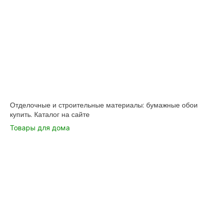
Отделочные и строительные материалы: бумажные обои
купить. Каталог на сайте
Товары для дома