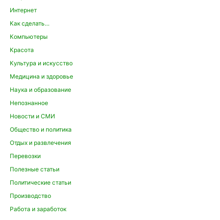
Интернет
Как сделать…
Компьютеры
Красота
Культура и искусство
Медицина и здоровье
Наука и образование
Непознанное
Новости и СМИ
Общество и политика
Отдых и развлечения
Перевозки
Полезные статьи
Политические статьи
Производство
Работа и заработок