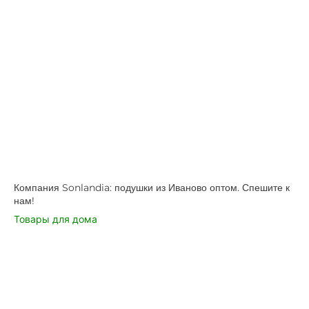
Компания Sonlandia: подушки из Иваново оптом. Спешите к
нам!
Товары для дома