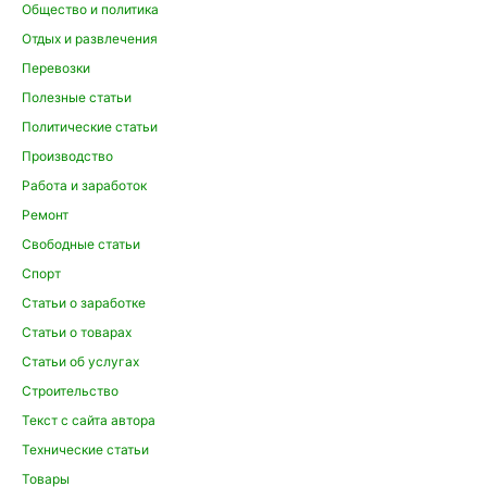
Общество и политика
Отдых и развлечения
Перевозки
Полезные статьи
Политические статьи
Производство
Работа и заработок
Ремонт
Свободные статьи
Спорт
Статьи о заработке
Статьи о товарах
Статьи об услугах
Строительство
Текст с сайта автора
Технические статьи
Товары