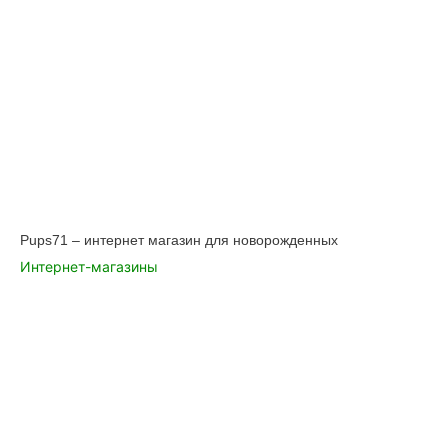
Pups71 – интернет магазин для новорожденных
Интернет-магазины