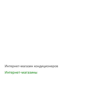
Интернет-магазин кондиционеров
Интернет-магазины