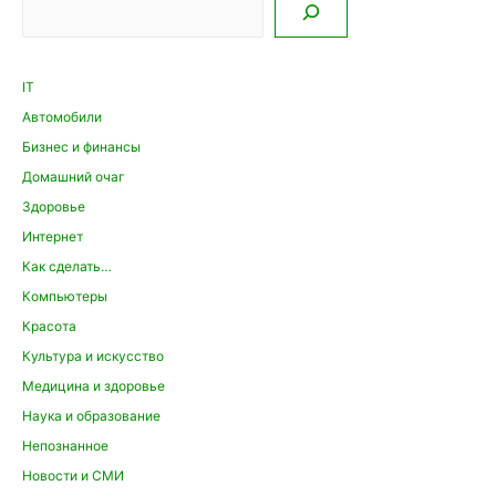
IT
Автомобили
Бизнес и финансы
Домашний очаг
Здоровье
Интернет
Как сделать…
Компьютеры
Красота
Культура и искусство
Медицина и здоровье
Наука и образование
Непознанное
Новости и СМИ