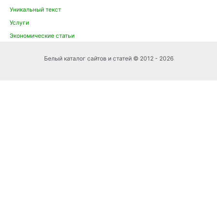
Уникальный текст
Услуги
Экономические статьи
Белый каталог сайтов и статей © 2012 - 2026