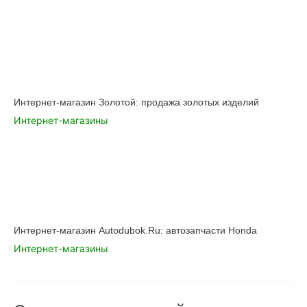
Интернет-магазин Золотой: продажа золотых изделий
Интернет-магазины
Интернет-магазин Autodubok.Ru: автозапчасти Honda
Интернет-магазины