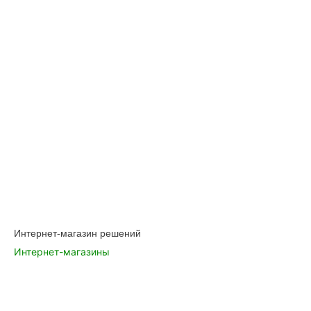
Интернет-магазин решений
Интернет-магазины