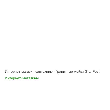
Интернет-магазин сантехники. Гранитные мойки GranFest
Интернет-магазины