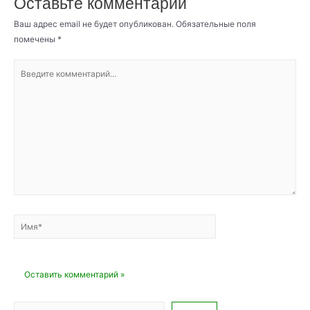
Оставьте комментарий
Ваш адрес email не будет опубликован.
Обязательные поля
помечены
*
Введите
комментарий...
Имя*
Email*
Сайт
Поиск