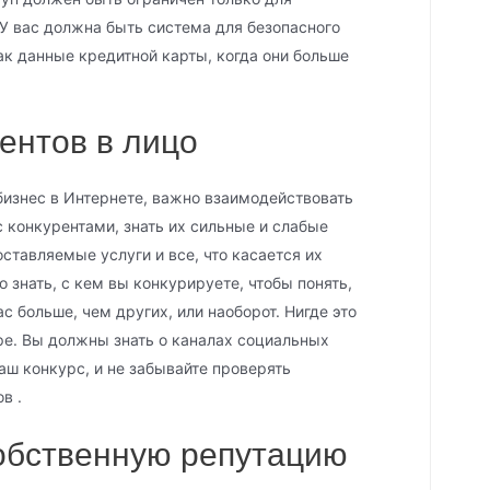
У вас должна быть система для безопасного
ак данные кредитной карты, когда они больше
ентов в лицо
изнес в Интернете, важно взаимодействовать
 с конкурентами, знать их сильные и слабые
ставляемые услуги и все, что касается их
 знать, с кем вы конкурируете, чтобы понять,
 больше, чем других, или наоборот. Нигде это
ре. Вы должны знать о каналах социальных
аш конкурс, и не забывайте проверять
в .
бственную репутацию