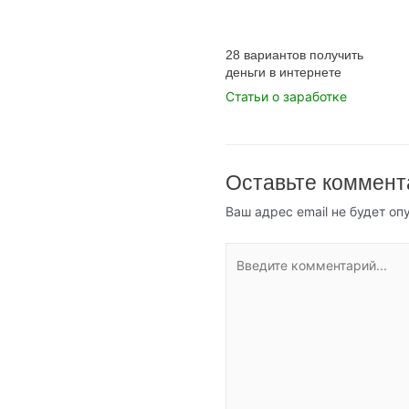
28 вариантов получить
деньги в интернете
Статьи о заработке
Оставьте коммент
Ваш адрес email не будет оп
Введите
комментарий...