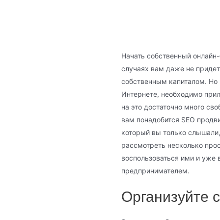
Начать собственный онлайн-
случаях вам даже не приде
собственным капиталом. Но
Интернете, необходимо прил
на это достаточно много сво
вам понадобится SEO продви
который вы только слышали, 
рассмотреть несколько прост
воспользоваться ими и уже
предпринимателем.
Организуйте 