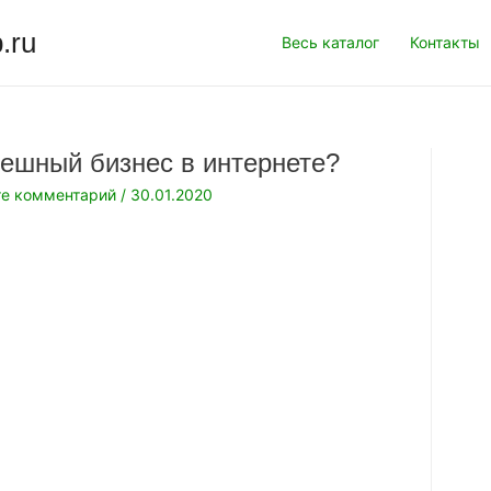
.ru
Весь каталог
Контакты
пешный бизнес в интернете?
те комментарий
/
30.01.2020