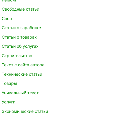
Свободные статьи
Спорт
Статьи о заработке
Статьи о товарах
Статьи об услугах
Строительство
Текст с сайта автора
Технические статьи
Товары
Уникальный текст
Услуги
Экономические статьи