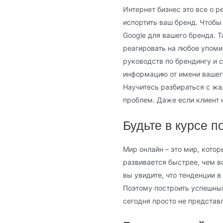
Интернет бизнес это все о 
испортить ваш бренд. Чтобы
Google для вашего бренда. 
реагировать на любое упоми
руководств по брендингу и 
информацию от имени вашего 
Научитесь разбираться с жа
проблем. Даже если клиент 
Будьте в курсе 
Мир онлайн – это мир, котор
развивается быстрее, чем вс
вы увидите, что тенденции 
Поэтому построить успешный
сегодня просто не предста