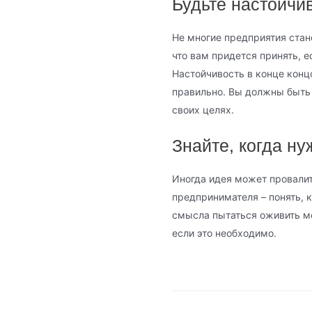
Будьте настойчи
Не многие предприятия стан
что вам придется принять, е
Настойчивость в конце конц
правильно. Вы должны быть
своих целях.
Знайте, когда ну
Иногда идея может провали
предпринимателя – понять, к
смысла пытаться оживить ме
если это необходимо.