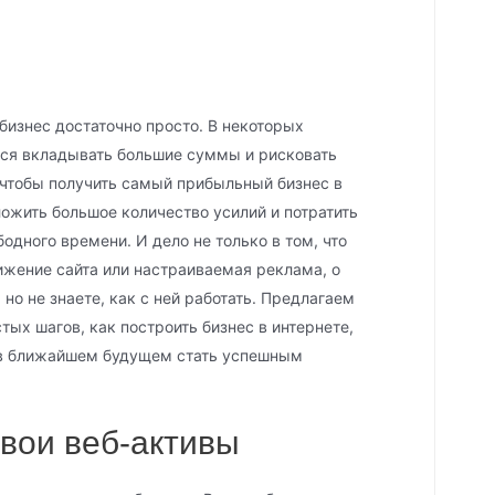
бизнес достаточно просто. В некоторых
тся вкладывать большие суммы и рисковать
 чтобы получить самый прибыльный бизнес в
ожить большое количество усилий и потратить
бодного времени. И дело не только в том, что
жение сайта или настраиваемая реклама, о
но не знаете, как с ней работать. Предлагаем
ых шагов, как построить бизнес в интернете,
 в ближайшем будущем стать успешным
свои веб-активы