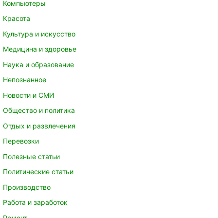
Компьютеры
Красота
Культура и искусство
Медицина и здоровье
Наука и образование
Непознанное
Новости и СМИ
Общество и политика
Отдых и развлечения
Перевозки
Полезные статьи
Политические статьи
Производство
Работа и заработок
Ремонт