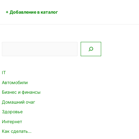
+ Добавление в каталог
Поиск
IT
Автомобили
Бизнес и финансы
Домашний очаг
Здоровье
Интернет
Как сделать…