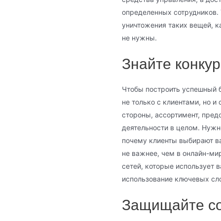
определенных сотрудников. 
уничтожения таких вещей, к
не нужны.
Знайте конкур
Чтобы построить успешный б
не только с клиентами, но и
стороны, ассортимент, предо
деятельности в целом. Нужно
почему клиенты выбирают вас
не важнее, чем в онлайн-ми
сетей, которые использует в
использование ключевых сло
Защищайте со