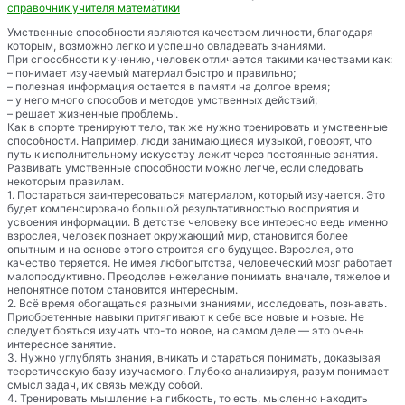
справочник учителя математики
Умственные способности являются качеством личности, благодаря
которым, возможно легко и успешно овладевать знаниями.
При способности к учению, человек отличается такими качествами как:
– понимает изучаемый материал быстро и правильно;
– полезная информация остается в памяти на долгое время;
– у него много способов и методов умственных действий;
– решает жизненные проблемы.
Как в спорте тренируют тело, так же нужно тренировать и умственные
способности. Например, люди занимающиеся музыкой, говорят, что
путь к исполнительному искусству лежит через постоянные занятия.
Развивать умственные способности можно легче, если следовать
некоторым правилам.
1. Постараться заинтересоваться материалом, который изучается. Это
будет компенсировано большой результативностью восприятия и
усвоения информации. В детстве человеку все интересно ведь именно
взрослея, человек познает окружающий мир, становится более
опытным и на основе этого строится его будущее. Взрослея, это
качество теряется. Не имея любопытства, человеческий мозг работает
малопродуктивно. Преодолев нежелание понимать вначале, тяжелое и
непонятное потом становится интересным.
2. Всё время обогащаться разными знаниями, исследовать, познавать.
Приобретенные навыки притягивают к себе все новые и новые. Не
следует бояться изучать что-то новое, на самом деле — это очень
интересное занятие.
3. Нужно углублять знания, вникать и стараться понимать, доказывая
теоретическую базу изучаемого. Глубоко анализируя, разум понимает
смысл задач, их связь между собой.
4. Тренировать мышление на гибкость, то есть, мысленно находить