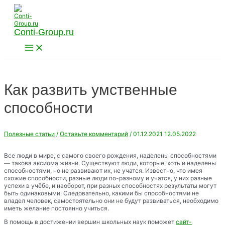
Перейти
к
содержимому
Conti-Group.ru
Main
Menu
Как развить умственные
способности
Полезные статьи
/
Оставьте комментарий
/
01.12.2021
12.05.2022
Все люди в мире, с самого своего рождения, наделены способностями
— такова аксиома жизни. Существуют люди, которые, хоть и наделены
способностями, но не развивают их, не учатся. Известно, что имея
схожие способности, разные люди по-разному и учатся, у них разные
успехи в учёбе, и наоборот, при разных способностях результаты могут
быть одинаковыми. Следовательно, какими бы способностями не
владел человек, самостоятельно они не будут развиваться, необходимо
иметь желание постоянно учиться.
В помощь в достижении вершин школьных наук поможет
сайт-