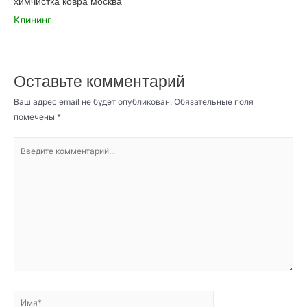
химчистка ковра москва
Клининг
Оставьте комментарий
Ваш адрес email не будет опубликован.
Обязательные поля
помечены
*
Введите
комментарий...
Имя*
Email*
Сайт