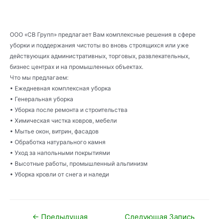
ООО «СВ Групп» предлагает Вам комплексные решения в сфере
уборки и поддержания чистоты во вновь строящихся или уже
действующих административных, торговых, развлекательных,
бизнес центрах и на промышленных объектах.
Что мы предлагаем:
• Ежедневная комплексная уборка
• Генеральная уборка
• Уборка после ремонта и строительства
• Химическая чистка ковров, мебели
• Мытье окон, витрин, фасадов
• Обработка натурального камня
• Уход за напольными покрытиями
• Высотные работы, промышленный альпинизм
• Уборка кровли от снега и наледи
Навигация
←
Предыдущая
Следующая Запись