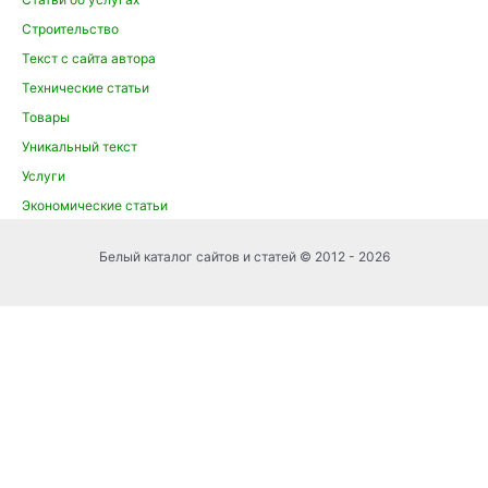
Строительство
Текст с сайта автора
Технические статьи
Товары
Уникальный текст
Услуги
Экономические статьи
Белый каталог сайтов и статей © 2012 - 2026