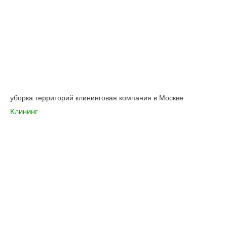
уборка территорий клининговая компания в Москве
Клининг