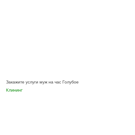
Закажите услуги муж на час Голубое
Клининг