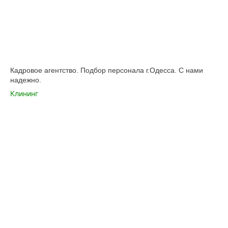
Кадровое агентство. Подбор персонала г.Одесса. С нами
надежно.
Клининг