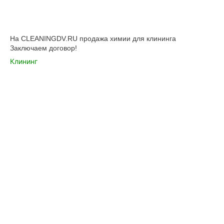
На CLEANINGDV.RU продажа химии для клининга
Заключаем договор!
Клининг