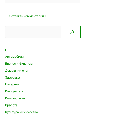
Поиск
IT
Автомобили
Бизнес и финансы
Домашний очаг
Здоровье
Интернет
Как сделать…
Компьютеры
Красота
Культура и искусство