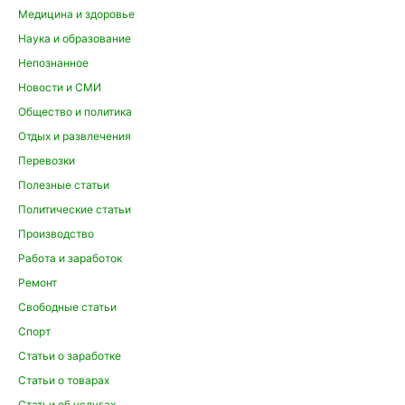
Медицина и здоровье
Наука и образование
Непознанное
Новости и СМИ
Общество и политика
Отдых и развлечения
Перевозки
Полезные статьи
Политические статьи
Производство
Работа и заработок
Ремонт
Свободные статьи
Спорт
Статьи о заработке
Статьи о товарах
Статьи об услугах