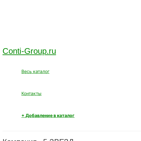
Перейти
к
содержимому
Conti-Group.ru
Весь каталог
Контакты
+ Добавление в каталог