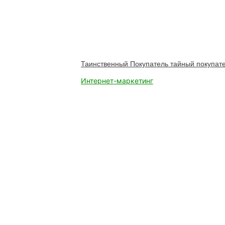
Таинственный Покупатель тайный покупате
Интернет-маркетинг