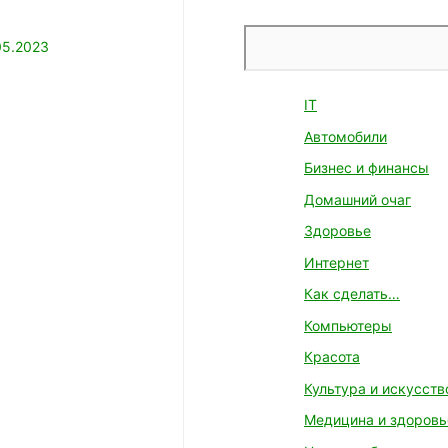
Поиск
05.2023
IT
Автомобили
Бизнес и финансы
Домашний очаг
Здоровье
Интернет
Как сделать…
Компьютеры
Красота
Культура и искусств
Медицина и здоровь