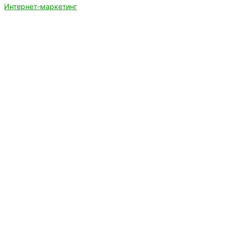
Интернет-маркетинг