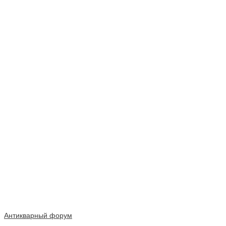
Антикварный форум