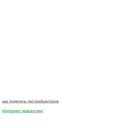
как привлечь дистрибьюторов
Интернет-маркетинг