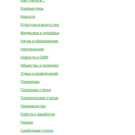
Как сделать…
Компьютеры
Красота
Культура и искусство
Медицина и здоровье
Наука и образование
Непознанное
Новости и СМИ
Общество и политика
Отдых и развлечения
Перевозки
Полезные статьи
Политические статьи
Производство
Работа и заработок
Ремонт
Свободные статьи