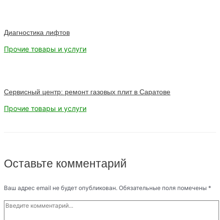
Диагностика лифтов
Прочие товары и услуги
Cервисный центр: ремонт газовых плит в Саратове
Прочие товары и услуги
Оставьте комментарий
Ваш адрес email не будет опубликован.
Обязательные поля помечены
*
Введите
комментарий...