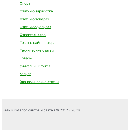
Спорт
Статьи о заработке
Статьи о товарах
Статьи об услугах
Строительство
Текст с сайта автора
Технические статьи
Товары
Уникальный текст
Услуги
Экономические статьи
Белый каталог сайтов и статей © 2012 - 2026