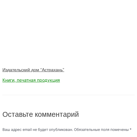
Издательский дом “Астрахань”
Книги, печатная продукция
Оставьте комментарий
Ваш адрес email не будет опубликован.
Обязательные поля помечены
*