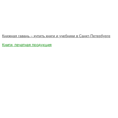
Книжная гавань – купить книги и учебники в Санкт-Петербурге
Книги, печатная продукция