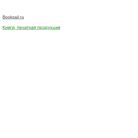
Booksail.ru
Книги, печатная продукция