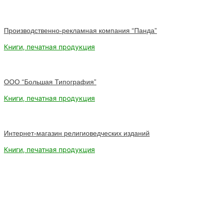
Производственно-рекламная компания “Панда”
Книги, печатная продукция
ООО “Большая Типография”
Книги, печатная продукция
Интернет-магазин религиоведческих изданий
Книги, печатная продукция