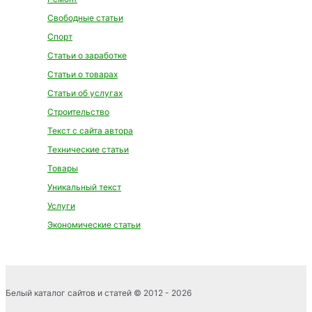
Свободные статьи
Спорт
Статьи о заработке
Статьи о товарах
Статьи об услугах
Строительство
Текст с сайта автора
Технические статьи
Товары
Уникальный текст
Услуги
Экономические статьи
Белый каталог сайтов и статей © 2012 - 2026