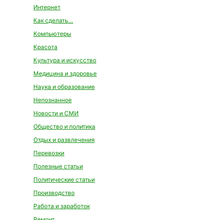
Интернет
Как сделать…
Компьютеры
Красота
Культура и искусство
Медицина и здоровье
Наука и образование
Непознанное
Новости и СМИ
Общество и политика
Отдых и развлечения
Перевозки
Полезные статьи
Политические статьи
Производство
Работа и заработок
Ремонт