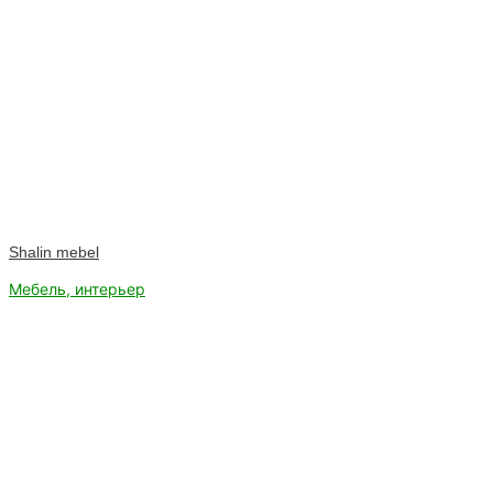
Shalin mebel
Мебель, интерьер