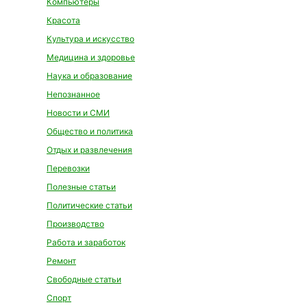
Компьютеры
Красота
Культура и искусство
Медицина и здоровье
Наука и образование
Непознанное
Новости и СМИ
Общество и политика
Отдых и развлечения
Перевозки
Полезные статьи
Политические статьи
Производство
Работа и заработок
Ремонт
Свободные статьи
Спорт