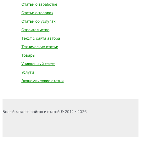
Статьи о заработке
Статьи о товарах
Статьи об услугах
Строительство
Текст с сайта автора
Технические статьи
Товары
Уникальный текст
Услуги
Экономические статьи
Белый каталог сайтов и статей © 2012 - 2026