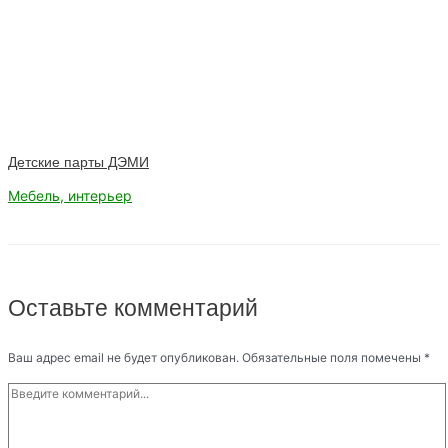
Детские парты ДЭМИ
Мебель, интерьер
Оставьте комментарий
Ваш адрес email не будет опубликован.
Обязательные поля помечены
*
Введите
комментарий...