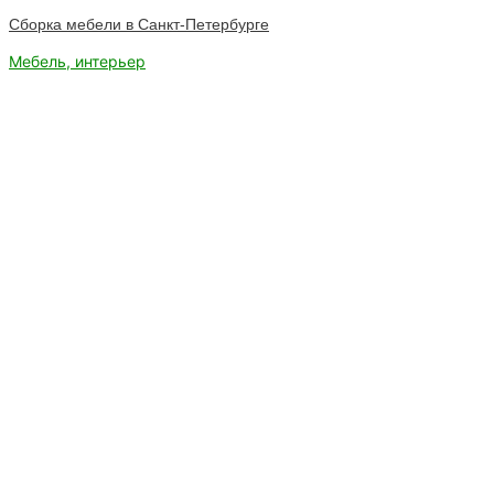
Сборка мебели в Санкт-Петербурге
Мебель, интерьер