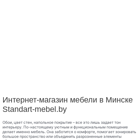
Интернет-магазин мебели в Минске
Standart-mebel.by
Обои, цвет стен, напольное покрытие – все это лишь задает тон
интерьеру. По-настоящему уютным и функциональным помещение
делает именно мебель. Она заботится о комфорте, помогает зонировать
большое пространство или объединить разрозненные элементы