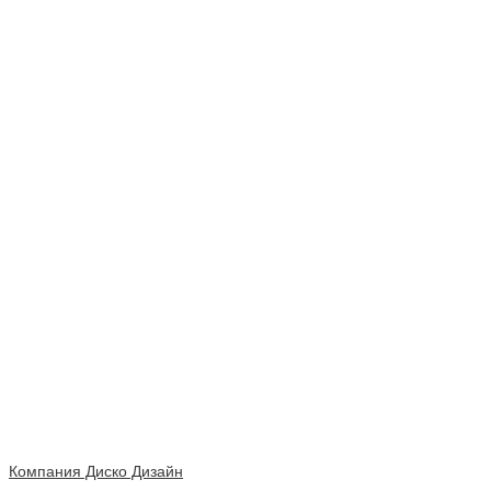
Компания Диско Дизайн