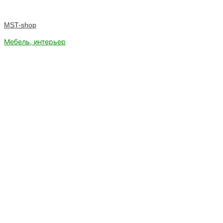
MST-shop
Мебель, интерьер