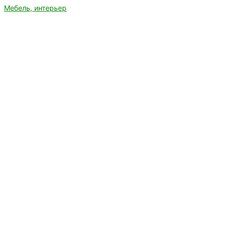
Мебель, интерьер