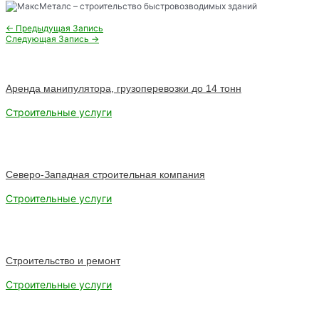
Навигация
←
Предыдущая Запись
по
Следующая Запись
→
записям
Аренда манипулятора, грузоперевозки до 14 тонн
Строительные услуги
Северо-Западная строительная компания
Строительные услуги
Строительство и ремонт
Строительные услуги