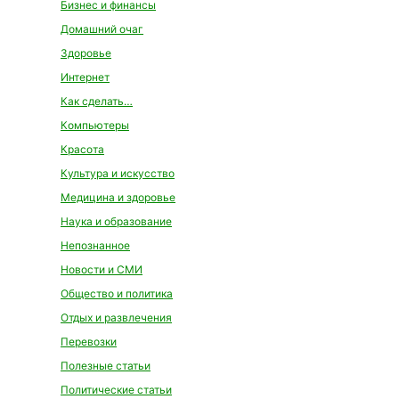
Бизнес и финансы
Домашний очаг
Здоровье
Интернет
Как сделать…
Компьютеры
Красота
Культура и искусство
Медицина и здоровье
Наука и образование
Непознанное
Новости и СМИ
Общество и политика
Отдых и развлечения
Перевозки
Полезные статьи
Политические статьи