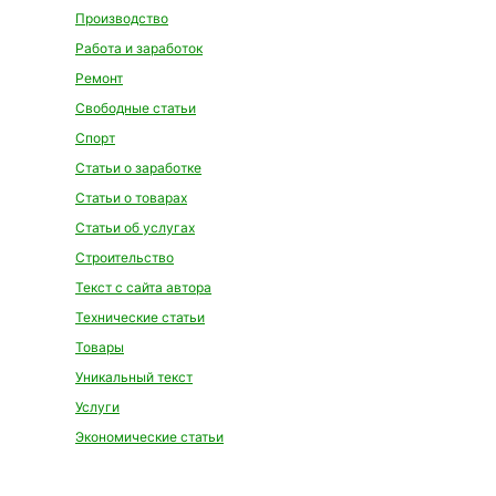
Производство
Работа и заработок
Ремонт
Свободные статьи
Спорт
Статьи о заработке
Статьи о товарах
Статьи об услугах
Строительство
Текст с сайта автора
Технические статьи
Товары
Уникальный текст
Услуги
Экономические статьи