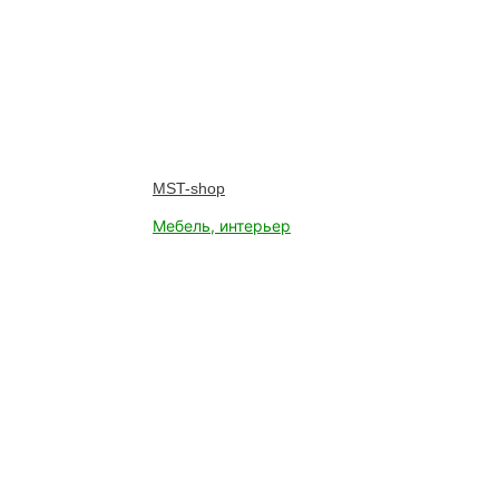
MST-shop
Мебель, интерьер