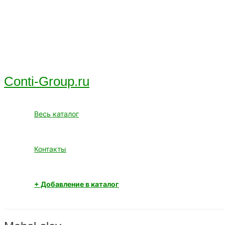
Перейти
к
содержимому
Conti-Group.ru
Весь каталог
Контакты
+ Добавление в каталог