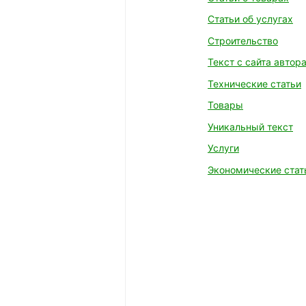
Статьи об услугах
Строительство
Текст с сайта автор
Технические статьи
Товары
Уникальный текст
Услуги
Экономические стат