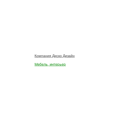
Компания Диско Дизайн
Мебель, интерьер