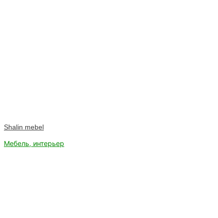
Shalin mebel
Мебель, интерьер