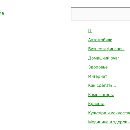
Поиск
015
IT
Автомобили
Бизнес и финансы
Домашний очаг
Здоровье
Интернет
Как сделать…
Компьютеры
Красота
Культура и искусств
Медицина и здоровь