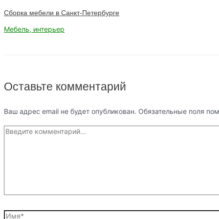
Сборка мебели в Санкт-Петербурге
Мебель, интерьер
Оставьте комментарий
Ваш адрес email не будет опубликован.
Обязательные поля по
Введите
комментарий...
Имя*