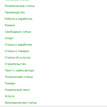
Политические статьи
Производство
Работа и заработок
Ремонт
Свободные статьи
Спорт
Статьи о заработке
Статьи о товарах
Статьи об услугах
Строительство
Текст с сайта автора
Технические статьи
Товары
Уникальный текст
Услуги
Экономические статьи