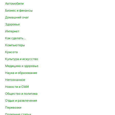
Автомобили
Бизнес и финансы
Домашний очаг
Здоровье
Интернет
Как сделать…
Компьютеры
Красота
Культура и искусство
Медицина и здоровье
Наука и образование
Непознанное
Новости и СМИ
Общество и политика
Отдых и развлечения
Перевозки
Полезные статьи