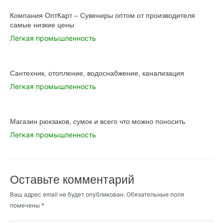
Компания ОптКарт – Сувениры оптом от производителя
самые низкие цены
Легкая промышленность
Сантехник, отопление, водоснабжение, канализация
Легкая промышленность
Магазин рюкзаков, сумок и всего что можно поносить
Легкая промышленность
Оставьте комментарий
Ваш адрес email не будет опубликован.
Обязательные поля
помечены
*