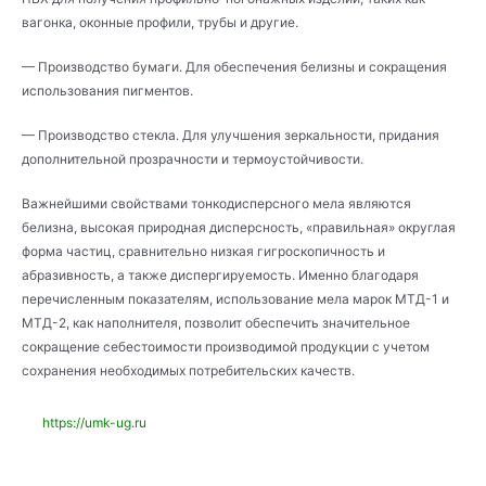
вагонка, оконные профили, трубы и другие.
— Производство бумаги. Для обеспечения белизны и сокращения
использования пигментов.
— Производство стекла. Для улучшения зеркальности, придания
дополнительной прозрачности и термоустойчивости.
Важнейшими свойствами тонкодисперсного мела являются
белизна, высокая природная дисперсность, «правильная» округлая
форма частиц, сравнительно низкая гигроскопичность и
абразивность, а также диспергируемость. Именно благодаря
перечисленным показателям, использование мела марок МТД-1 и
МТД-2, как наполнителя, позволит обеспечить значительное
сокращение себестоимости производимой продукции с учетом
сохранения необходимых потребительских качеств.
https://umk-ug.ru