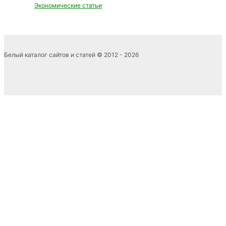
Экономические статьи
Белый каталог сайтов и статей © 2012 - 2026