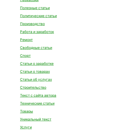
Полезные статьи
Политические статьи
Производство
Работа и заработок
Ремонт
Свободные статьи
Спорт
Статьи о заработке
Статьи о товарах
Статьи об услугах
Строительство
Текст с сайта автора
Технические статьи
Товары
Уникальный текст
Услуги