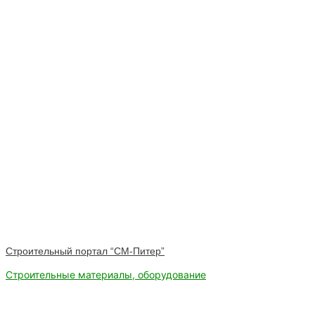
Строительный портал “СМ-Питер”
Строительные материалы, оборудование