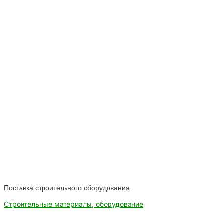
Поставка строительного оборудования
Строительные материалы, оборудование