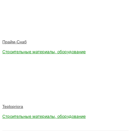
Прайм-Снаб
Строительные материалы, оборудование
Teplopriora
Строительные материалы, оборудование