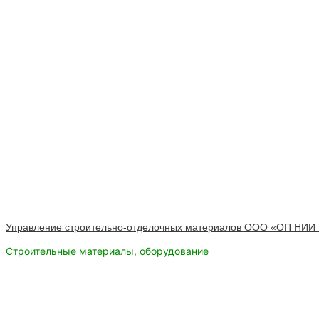
Управление строительно-отделочных материалов ООО «ОП НИИ
Строительные материалы, оборудование