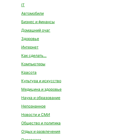
IT
Автомобили
Бизнес и финансы
Домашний очаг
Здоровье
Интернет
Как сделать…
Компьютеры
Красота
Культура и искусство
Медицина и здоровье
Наука и образование
Непознанное
Новости и СМИ
Общество и политика
Отдых и развлечения
Перевозки