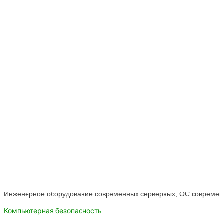
Инженерное оборудование современных серверных, ОС современ
Компьютерная безопасность