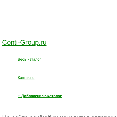
Перейти
к
содержимому
Conti-Group.ru
Весь каталог
Контакты
+ Добавление в каталог