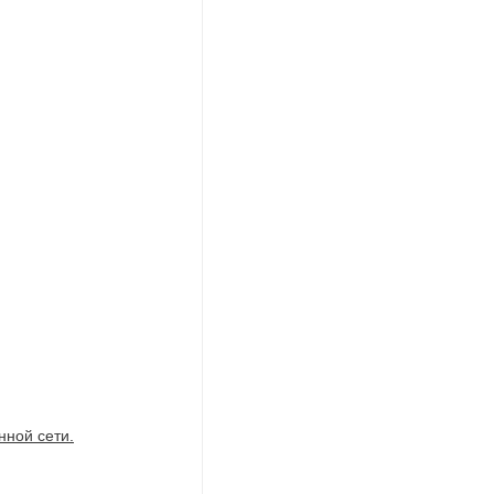
ной сети.