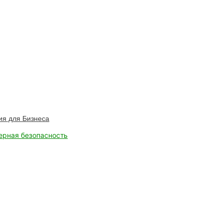
ия для Бизнеса
ерная безопасность