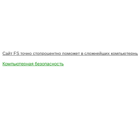
Сайт FS точно стопроцентно поможет в сложнейших компьютерны
Компьютерная безопасность