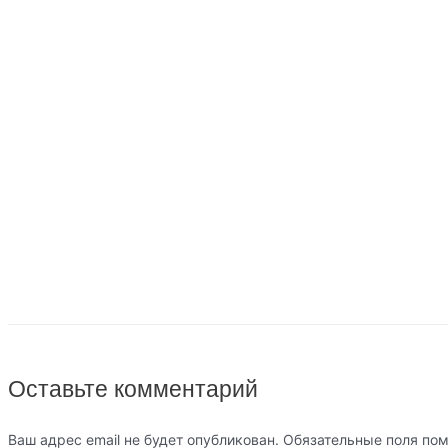
Оставьте комментарий
Ваш адрес email не будет опубликован.
Обязательные поля по