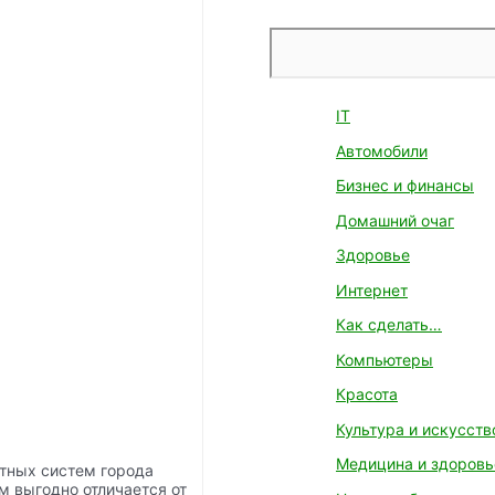
Поиск
IT
Автомобили
Бизнес и финансы
Домашний очаг
Здоровье
Интернет
Как сделать…
Компьютеры
Красота
Культура и искусств
Медицина и здоровь
тных систем города
м выгодно отличается от