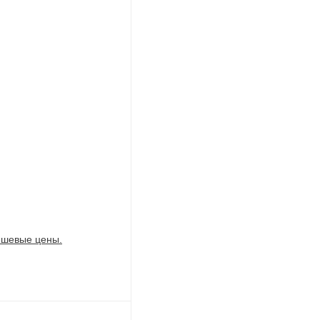
дешевые цены.