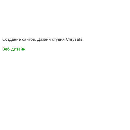
Создание сайтов. Дизайн студия Chrysalis
Веб-дизайн