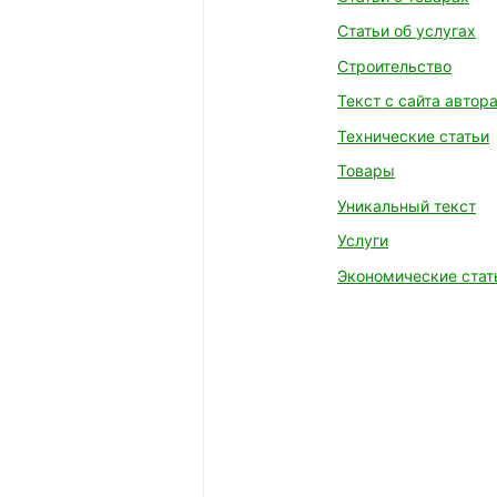
Статьи об услугах
Строительство
Текст с сайта автор
Технические статьи
Товары
Уникальный текст
Услуги
Экономические стат