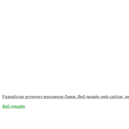
Разработка интернет-магазинов Львов. Веб-дизайн web-сайтов, 
Веб-дизайн