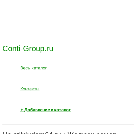
Перейти
к
содержимому
Conti-Group.ru
Весь каталог
Контакты
+ Добавление в каталог