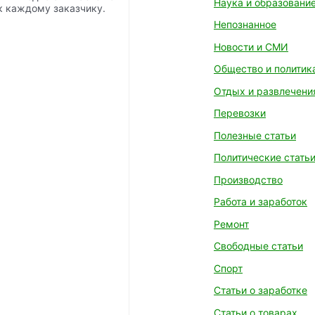
Наука и образовани
к каждому заказчику.
Непознанное
Новости и СМИ
Общество и политик
Отдых и развлечени
Перевозки
Полезные статьи
Политические стать
Производство
Работа и заработок
Ремонт
Свободные статьи
Спорт
Статьи о заработке
Статьи о товарах