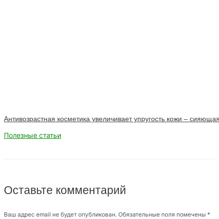
Антивозрастная косметика увеличивает упругость кожи – сияюща
Полезные статьи
Оставьте комментарий
Ваш адрес email не будет опубликован.
Обязательные поля помечены
*