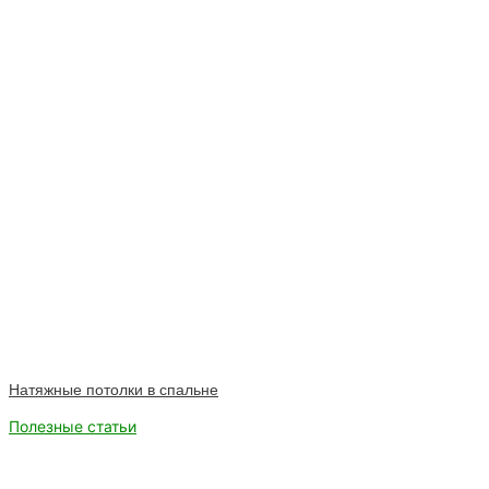
Натяжные потолки в спальне
Полезные статьи