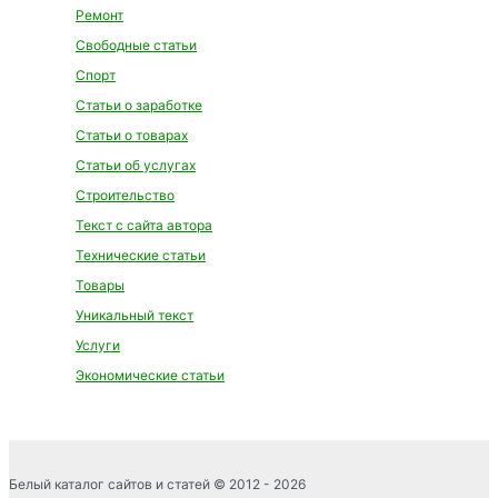
Ремонт
Свободные статьи
Спорт
Статьи о заработке
Статьи о товарах
Статьи об услугах
Строительство
Текст с сайта автора
Технические статьи
Товары
Уникальный текст
Услуги
Экономические статьи
Белый каталог сайтов и статей © 2012 - 2026