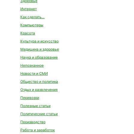
Здоровье
Интернет
Как сделать…
Компьютеры
Красота
Культура и искусство
Медицина и здоровье
Наука и образование
Непознанное
Новости и СМИ
Общество и политика
Отдых и развлечения
Перевозки
Полезные статьи
Политические статьи
Производство
Работа и заработок