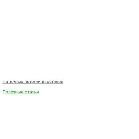
Натяжные потолки в гостиной
Полезные статьи