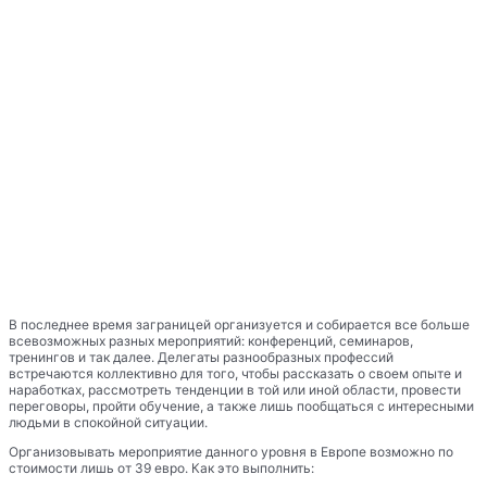
В последнее время заграницей организуется и собирается все больше
всевозможных разных мероприятий: конференций, семинаров,
тренингов и так далее. Делегаты разнообразных профессий
встречаются коллективно для того, чтобы рассказать о своем опыте и
наработках, рассмотреть тенденции в той или иной области, провести
переговоры, пройти обучение, а также лишь пообщаться с интересными
людьми в спокойной ситуации.
Организовывать мероприятие данного уровня в Европе возможно по
стоимости лишь от 39 евро. Как это выполнить: