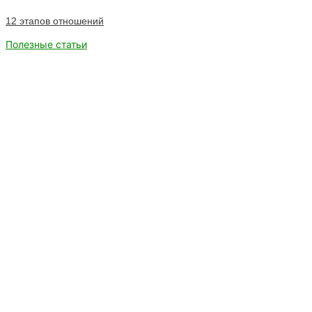
12 этапов отношений
Полезные статьи