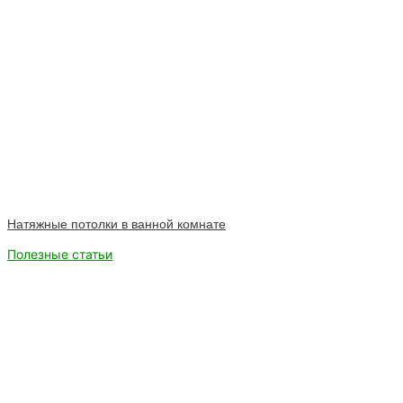
Натяжные потолки в ванной комнате
Полезные статьи