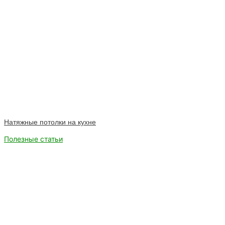
Натяжные потолки на кухне
Полезные статьи