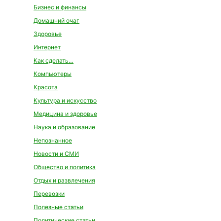
Бизнес и финансы
Домашний очаг
Здоровье
Интернет
Как сделать…
Компьютеры
Красота
Культура и искусство
Медицина и здоровье
Наука и образование
Непознанное
Новости и СМИ
Общество и политика
Отдых и развлечения
Перевозки
Полезные статьи
Политические статьи