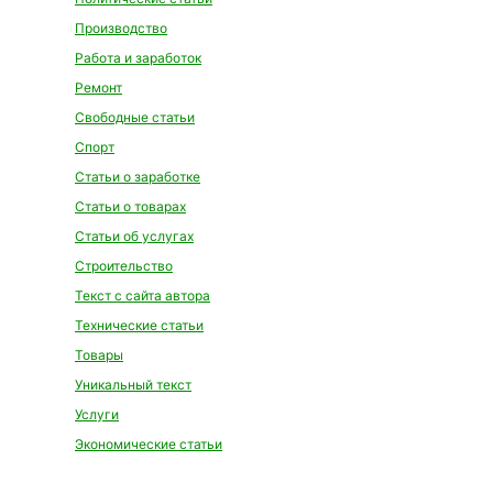
Производство
Работа и заработок
Ремонт
Свободные статьи
Спорт
Статьи о заработке
Статьи о товарах
Статьи об услугах
Строительство
Текст с сайта автора
Технические статьи
Товары
Уникальный текст
Услуги
Экономические статьи