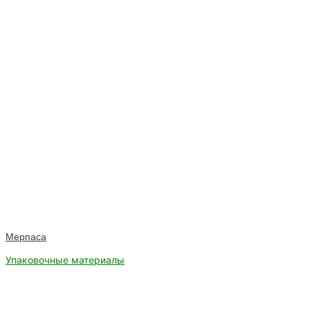
Мерпаса
Упаковочные материалы