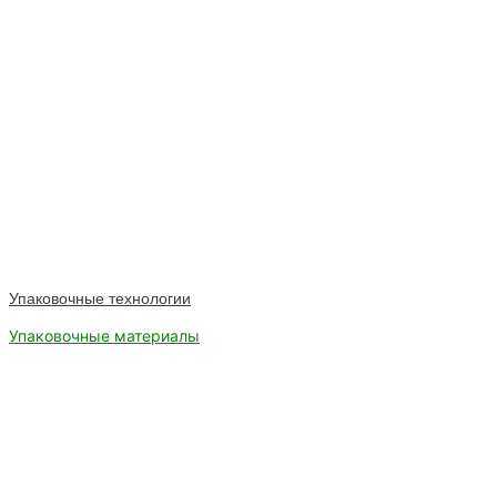
Упаковочные технологии
Упаковочные материалы