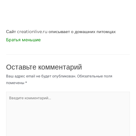
Сайт creationlive.ru описывает о домашних питомцах
Братья меньшие
Оставьте комментарий
Ваш адрес email не будет опубликован.
Обязательные поля
помечены
*
Введите
комментарий...