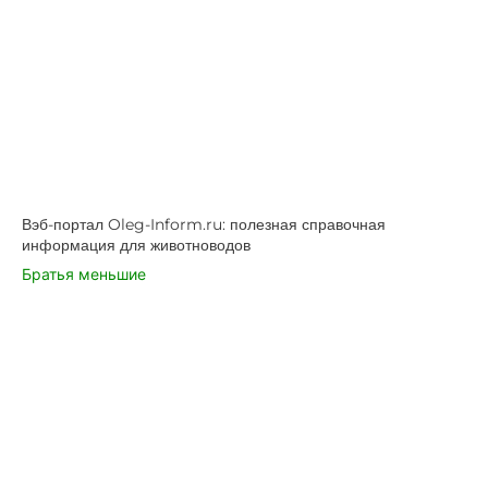
Вэб-портал Oleg-Inform.ru: полезная справочная
информация для животноводов
Братья меньшие