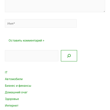
Имя*
Email*
Сайт
Поиск
IT
Автомобили
Бизнес и финансы
Домашний очаг
Здоровье
Интернет