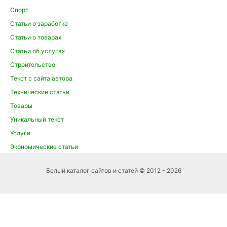
Спорт
Статьи о заработке
Статьи о товарах
Статьи об услугах
Строительство
Текст с сайта автора
Технические статьи
Товары
Уникальный текст
Услуги
Экономические статьи
Белый каталог сайтов и статей © 2012 - 2026