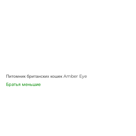
Питомник британских кошек Amber Eye
Братья меньшие