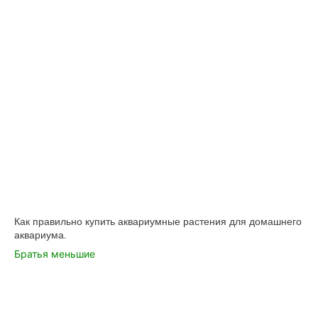
Как правильно купить аквариумные растения для домашнего
аквариума.
Братья меньшие