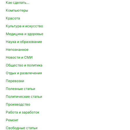
Как сделать…
Компьютеры
Красота
Культура и искусство
Медицина и здоровье
Наука и образование
Непознанное
Новости и СМИ
Общество и политика
Отдых и развлечения
Перевозки
Полезные статьи
Политические статьи
Производство
Работа и заработок
Ремонт
Свободные статьи