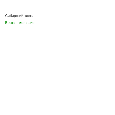
Сибирский хаски
Братья меньшие