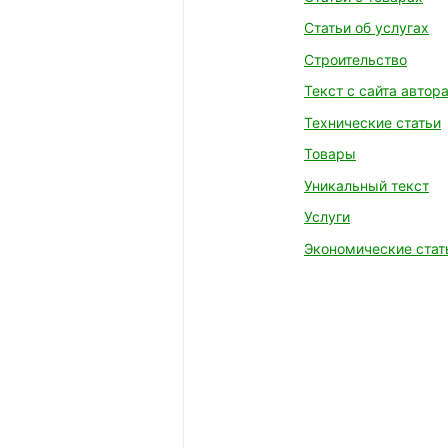
Статьи об услугах
Строительство
Текст с сайта автор
Технические статьи
Товары
Уникальный текст
Услуги
Экономические стат