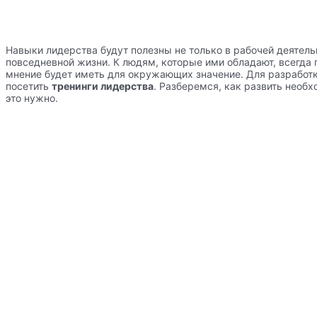
Навыки лидерства будут полезны не только в рабочей деятельн
повседневной жизни. К людям, которые ими обладают, всегда
мнение будет иметь для окружающих значение. Для разработ
посетить
тренинги лидерства
. Разберемся, как развить необ
это нужно.