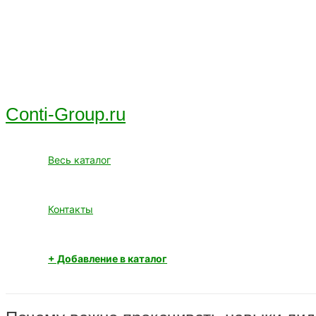
Перейти
к
содержимому
Conti-Group.ru
Весь каталог
Контакты
+ Добавление в каталог