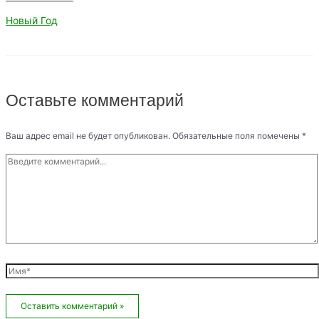
Новый Год
Оставьте комментарий
Ваш адрес email не будет опубликован.
Обязательные поля помечены
*
Введите
комментарий...
Имя*
Email*
Сайт