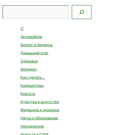
Поиск
IT
Автомобили
Бизнес и финансы
Домашний очаг
Здоровье
Интернет
Как сделать…
Компьютеры
Красота
Культура и искусство
Медицина и здоровье
Наука и образование
Непознанное
Новости и СМИ