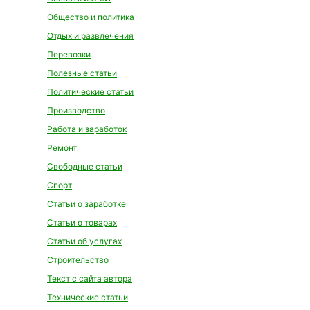
Общество и политика
Отдых и развлечения
Перевозки
Полезные статьи
Политические статьи
Производство
Работа и заработок
Ремонт
Свободные статьи
Спорт
Статьи о заработке
Статьи о товарах
Статьи об услугах
Строительство
Текст с сайта автора
Технические статьи