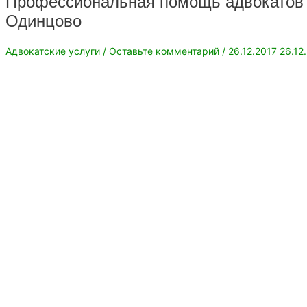
Профессиональная помощь адвокатов 
Одинцово
Адвокатские услуги
/
Оставьте комментарий
/
26.12.2017
26.12