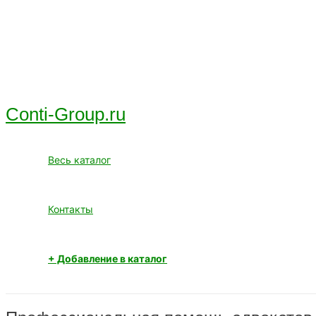
Перейти
к
содержимому
Conti-Group.ru
Весь каталог
Контакты
+ Добавление в каталог