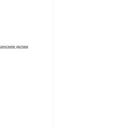
ицинским делам