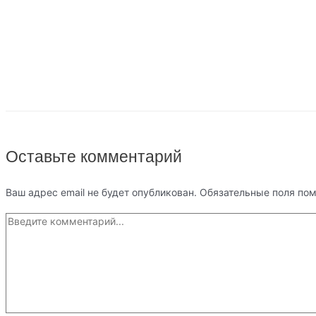
Оставьте комментарий
Ваш адрес email не будет опубликован.
Обязательные поля по
Введите
комментарий...