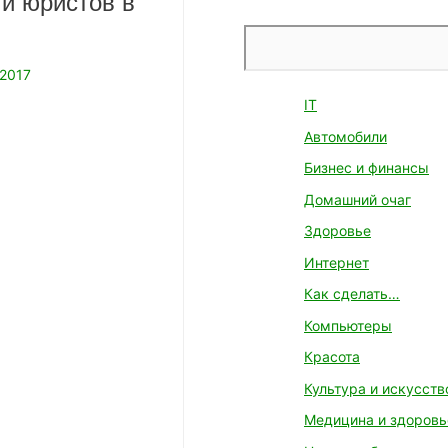
и юристов в
Поиск
.2017
IT
Автомобили
Бизнес и финансы
Домашний очаг
Здоровье
Интернет
Как сделать…
Компьютеры
Красота
Культура и искусств
Медицина и здоровь