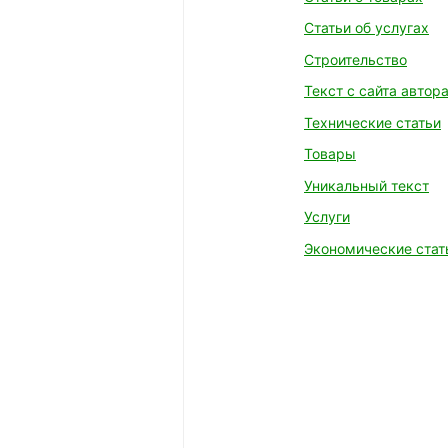
Статьи об услугах
Строительство
Текст с сайта автор
Технические статьи
Товары
Уникальный текст
Услуги
Экономические стат