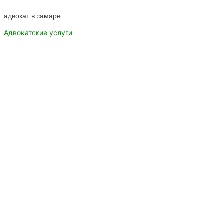
адвокат в самаре
Адвокатские услуги