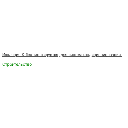
Изоляция K-flex: монтируется, для систем кондиционирования.
Строительство