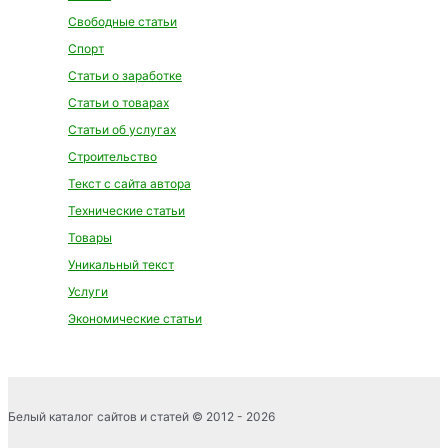
Свободные статьи
Спорт
Статьи о заработке
Статьи о товарах
Статьи об услугах
Строительство
Текст с сайта автора
Технические статьи
Товары
Уникальный текст
Услуги
Экономические статьи
Белый каталог сайтов и статей © 2012 - 2026