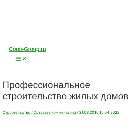
Перейти
к
содержимому
Conti-Group.ru
Main
Menu
Профессиональное
строительство жилых домов
Строительство
/
Оставьте комментарий
/
31.08.2016
15.04.2022