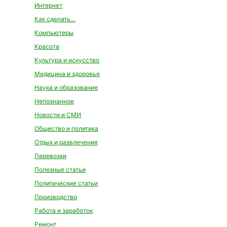
Интернет
Как сделать…
Компьютеры
Красота
Культура и искусство
Медицина и здоровье
Наука и образование
Непознанное
Новости и СМИ
Общество и политика
Отдых и развлечения
Перевозки
Полезные статьи
Политические статьи
Производство
Работа и заработок
Ремонт