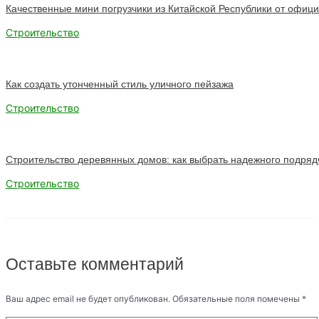
Качественные мини погрузчики из Китайской Республики от офици
Строительство
Как создать утонченный стиль уличного пейзажа
Строительство
Строительство деревянных домов: как выбрать надежного подряд
Строительство
Оставьте комментарий
Ваш адрес email не будет опубликован.
Обязательные поля помечены
*