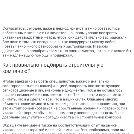
Согласитесь, сегодня, даже в период кризиса, важно обзавестись
собственным жильем и на качественно новом уровне построить
указанные квадратные метры, чтобы они действительно вас радовали.
Все дело в том, что сегодня на рынке конкурирует между собой
чрезвычайно много разнообразных застройщиков. И важно
действительно подобрать грамотных специалистов, которые оказали бы
вам надлежащую помощь и поддержку.
Как правильно подбирать строительную
компанию?
Чтобы адекватно выбрать специалистов, важно изначально
заинтересоваться их квалификацией, запросить соответствующие
регистрационные и лицензионные документы, чтобы не оставалось
никаких сомнений в их компетентности. Только в этом случае можно
считать, что вы сделали все, что в ваших силах.
Описание
многих
объектов недвижимости может вам действительно понравиться, при
этом стоит ориентироваться на собственные желания и потребности в
указанной сфере, чтобы в конечном итогу непосредственно вы были
довольны результатами сотрудничества со строительной конторой.
Обращайте внимание также на соответствующий опыт на рынке
указанного сектора той или иной компании. Это необходимо, если вы