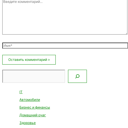
Введите
комментарий...
Имя*
Email*
Сайт
Поиск
IT
Автомобили
Бизнес и финансы
Домашний очаг
Здоровье