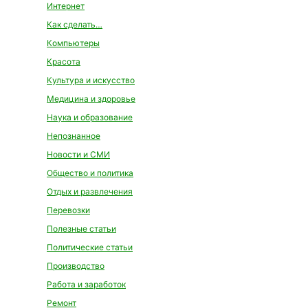
Интернет
Как сделать…
Компьютеры
Красота
Культура и искусство
Медицина и здоровье
Наука и образование
Непознанное
Новости и СМИ
Общество и политика
Отдых и развлечения
Перевозки
Полезные статьи
Политические статьи
Производство
Работа и заработок
Ремонт