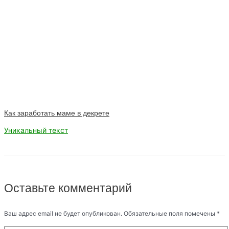
Как заработать маме в декрете
Уникальный текст
Оставьте комментарий
Ваш адрес email не будет опубликован.
Обязательные поля помечены
*