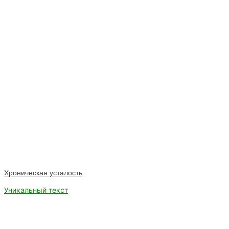
Хроническая усталость
Уникальный текст