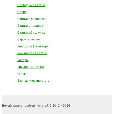
Свободные статьи
Спорт
Статьи о заработке
Статьи о товарах
Статьи об услугах
Строительство
Текст с сайта автора
Технические статьи
Товары
Уникальный текст
Услуги
Экономические статьи
Белый каталог сайтов и статей © 2012 - 2026