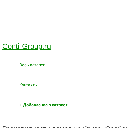
Перейти
к
содержимому
Conti-Group.ru
Весь каталог
Контакты
+ Добавление в каталог