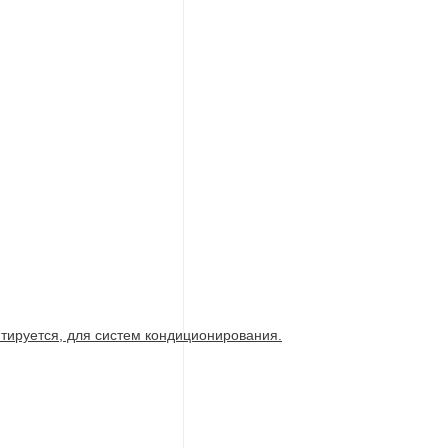
нтируется, для систем кондиционирования.