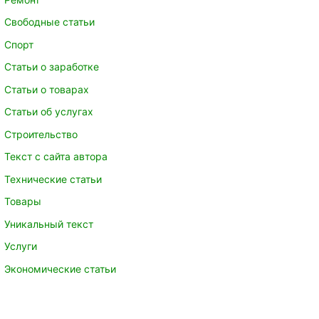
Свободные статьи
Спорт
Статьи о заработке
Статьи о товарах
Статьи об услугах
Строительство
Текст с сайта автора
Технические статьи
Товары
Уникальный текст
Услуги
Экономические статьи