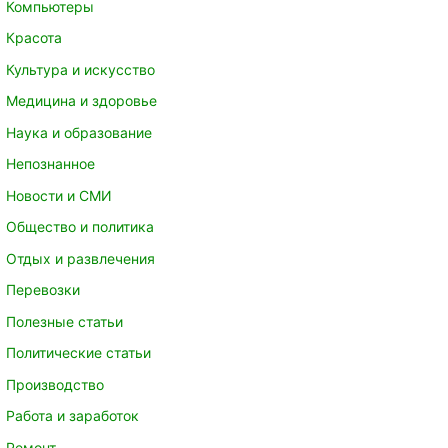
Компьютеры
Красота
Культура и искусство
Медицина и здоровье
Наука и образование
Непознанное
Новости и СМИ
Общество и политика
Отдых и развлечения
Перевозки
Полезные статьи
Политические статьи
Производство
Работа и заработок
Ремонт