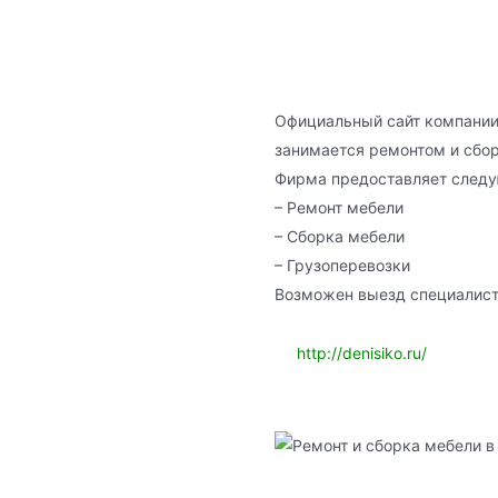
Официальный сайт компании 
занимается ремонтом и сбор
Фирма предоставляет следу
– Ремонт мебели
– Сборка мебели
– Грузоперевозки
Возможен выезд специалист
http://denisiko.ru/