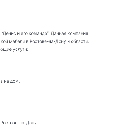
“Денис и его команда”. Данная компания
кой мебели в Ростове-на-Дону и области.
ющие услуги:
а на дом.