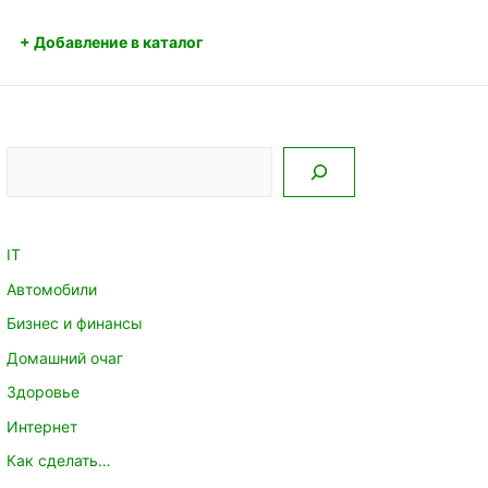
+ Добавление в каталог
Поиск
IT
Автомобили
Бизнес и финансы
Домашний очаг
Здоровье
Интернет
Как сделать…