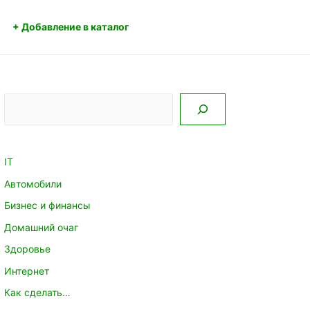
+ Добавление в каталог
Поиск
IT
Автомобили
Бизнес и финансы
Домашний очаг
Здоровье
Интернет
Как сделать…