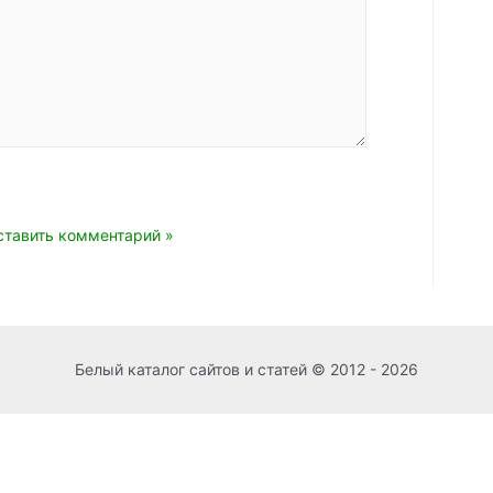
mail*
Сайт
Белый каталог сайтов и статей © 2012 - 2026