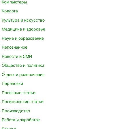
Компьютеры
Красота
Культура и искусство
Медицина и здоровье
Наука и образование
Непознанное
Новости и СМИ
Общество и политика
Отдых и развлечения
Перевозки
Полезные статьи
Политические статьи
Производство
Работа и заработок
Ремонт