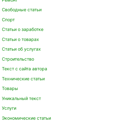
Свободные статьи
Спорт
Статьи о заработке
Статьи о товарах
Статьи об услугах
Строительство
Текст с сайта автора
Технические статьи
Товары
Уникальный текст
Услуги
Экономические статьи