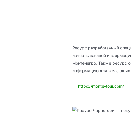
Ресурс разработанный спец
исчерпывающей информации
Монтенегро. Также ресурс 
информацию для желающих п
https://monte-tour.com/