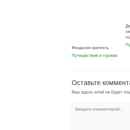
Де
св
го
П
Феодосия крепость
Путешествия и туризм
Оставьте коммент
Ваш адрес email не будет оп
Введите
комментарий...