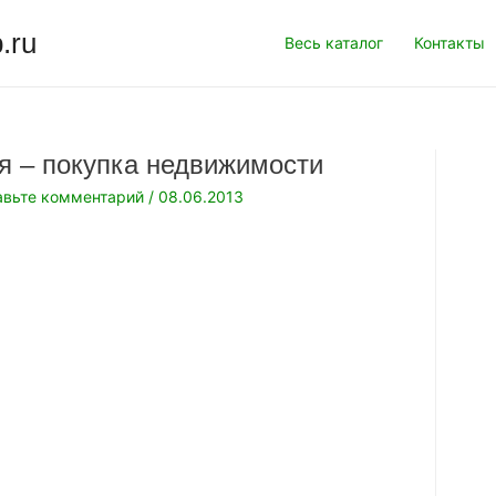
.ru
Весь каталог
Контакты
я – покупка недвижимости
авьте комментарий
/
08.06.2013