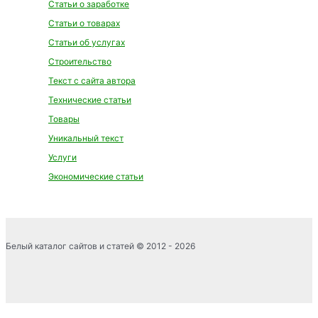
Статьи о заработке
Статьи о товарах
Статьи об услугах
Строительство
Текст с сайта автора
Технические статьи
Товары
Уникальный текст
Услуги
Экономические статьи
Белый каталог сайтов и статей © 2012 - 2026