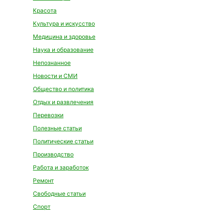
Красота
Культура и искусство
Медицина и здоровье
Наука и образование
Непознанное
Новости и СМИ
Общество и политика
Отдых и развлечения
Перевозки
Полезные статьи
Политические статьи
Производство
Работа и заработок
Ремонт
Свободные статьи
Спорт