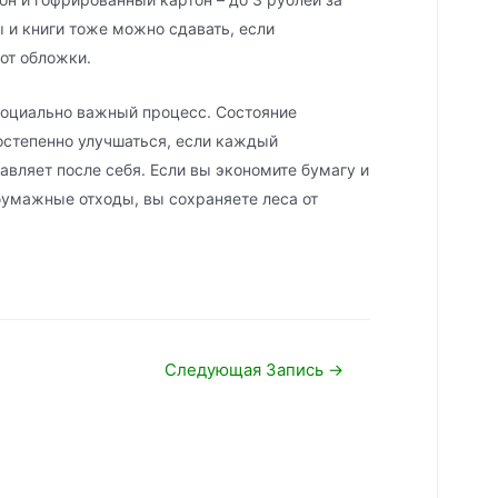
 и книги тоже можно сдавать, если
 от обложки.
социально важный процесс. Состояние
степенно улучшаться, если каждый
тавляет после себя. Если вы экономите бумагу и
умажные отходы, вы сохраняете леса от
Следующая Запись
→