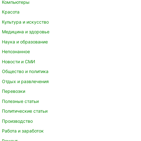
Компьютеры
Красота
Культура и искусство
Медицина и здоровье
Наука и образование
Непознанное
Новости и СМИ
Общество и политика
Отдых и развлечения
Перевозки
Полезные статьи
Политические статьи
Производство
Работа и заработок
Ремонт