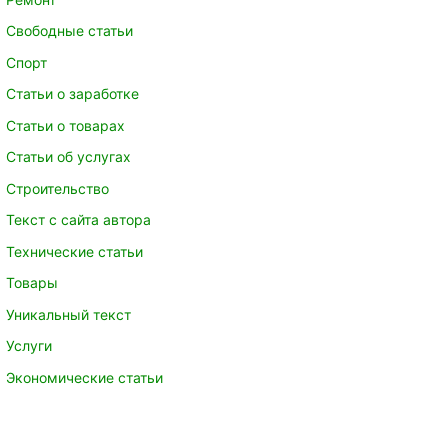
Свободные статьи
Спорт
Статьи о заработке
Статьи о товарах
Статьи об услугах
Строительство
Текст с сайта автора
Технические статьи
Товары
Уникальный текст
Услуги
Экономические статьи