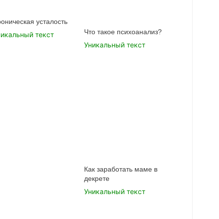
оническая усталость
Что такое психоанализ?
никальный текст
Уникальный текст
Как заработать маме в
декрете
Уникальный текст