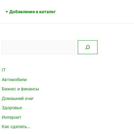
+ Добавление в каталог
Поиск
IT
Автомобили
Бизнес и финансы
Домашний очаг
Здоровье
Интернет
Как сделать…