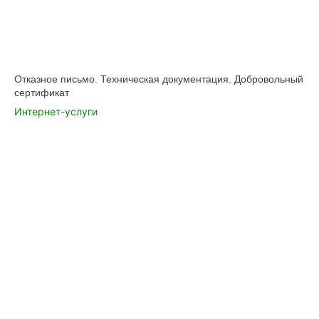
Отказное письмо. Техническая документация. Добровольный
сертификат
Интернет-услуги