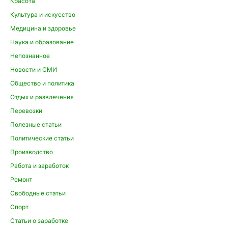
Красота
Культура и искусство
Медицина и здоровье
Наука и образование
Непознанное
Новости и СМИ
Общество и политика
Отдых и развлечения
Перевозки
Полезные статьи
Политические статьи
Производство
Работа и заработок
Ремонт
Свободные статьи
Спорт
Статьи о заработке