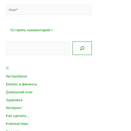
Имя*
Email*
Сайт
Поиск
IT
Автомобили
Бизнес и финансы
Домашний очаг
Здоровье
Интернет
Как сделать…
Компьютеры