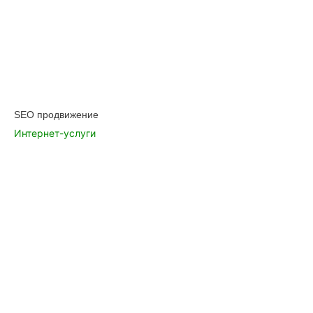
SEO продвижение
Интернет-услуги