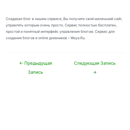
Создавая блог в нашем сервисе, Вы получите свой маленький сайт,
управлять которым очень просто. Сервис полностью бесплатен,
простой и понятный интерфейс управления блогом. Сервис для
создания блогов и online дневников – Woya.Ru.
Навигация
←
Предыдущая
Следующая Запись
по
Запись
→
записям