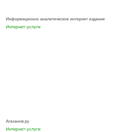
Информационно аналитическое интернет издание
Интернет-услуги
Агаханов.ру
Интернет-услуги