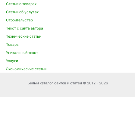
Статьи о товарах
Статьи об услугах
Строительство
Текст с сайта автора
Технические статьи
Товары
Уникальный текст
Услуги
Экономические статьи
Белый каталог сайтов и статей © 2012 - 2026