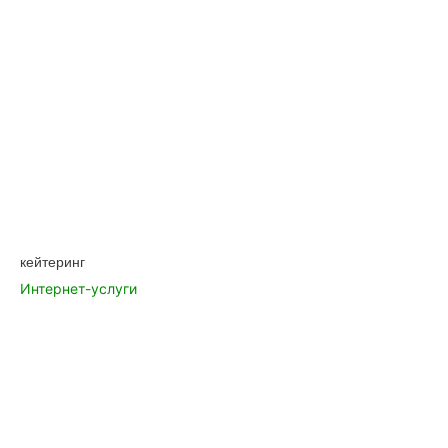
кейтеринг
Интернет-услуги