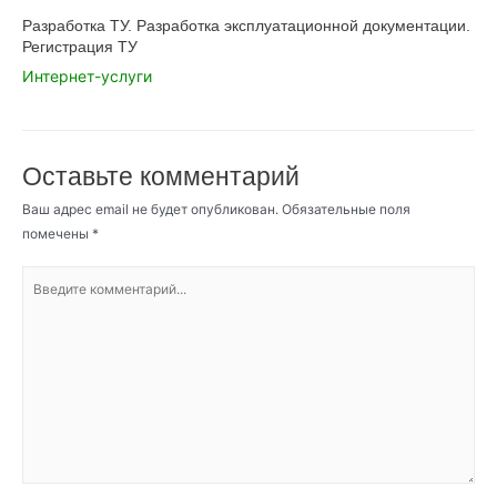
Разработка ТУ. Разработка эксплуатационной документации.
Регистрация ТУ
Интернет-услуги
Оставьте комментарий
Ваш адрес email не будет опубликован.
Обязательные поля
помечены
*
Введите
комментарий...