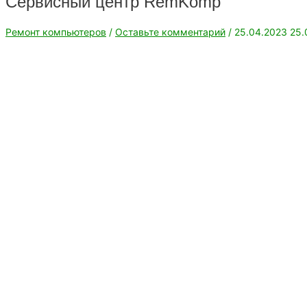
Сервисный центр RemKomp
Ремонт компьютеров
/
Оставьте комментарий
/
25.04.2023
25.