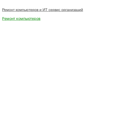
Ремонт компьютеров и ИТ сервис организаций
Ремонт компьютеров