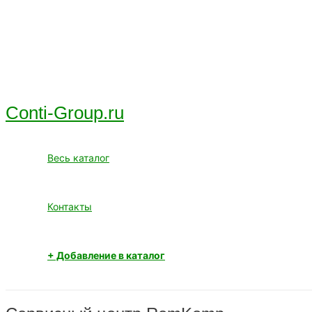
Перейти
к
содержимому
Conti-Group.ru
Весь каталог
Контакты
+ Добавление в каталог