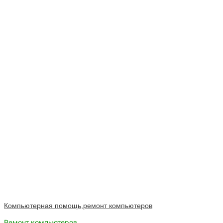
Компьютерная помощь,ремонт компьютеров
Ремонт компьютеров