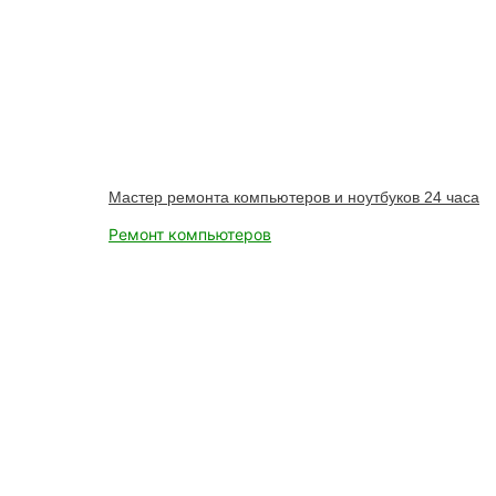
Мастер ремонта компьютеров и ноутбуков 24 часа
Ремонт компьютеров