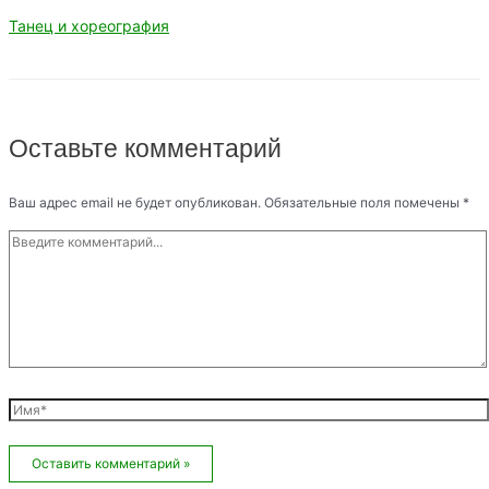
Танец и хореография
Оставьте комментарий
Ваш адрес email не будет опубликован.
Обязательные поля помечены
*
Введите
комментарий...
Имя*
Email*
Сайт