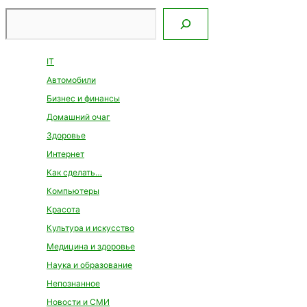
Поиск
IT
Автомобили
Бизнес и финансы
Домашний очаг
Здоровье
Интернет
Как сделать…
Компьютеры
Красота
Культура и искусство
Медицина и здоровье
Наука и образование
Непознанное
Новости и СМИ