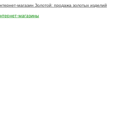
нтернет-магазин Золотой: продажа золотых изделий
нтернет-магазины