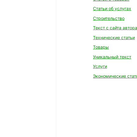
Статьи об услугах
Строительство
Текст с сайта автор
Технические статьи
Товары
Уникальный текст
Услуги
Экономические стат