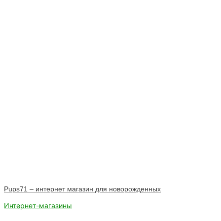
Pups71 – интернет магазин для новорожденных
Интернет-магазины