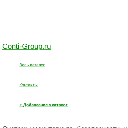
Перейти
к
содержимому
Conti-Group.ru
Весь каталог
Контакты
+ Добавление в каталог