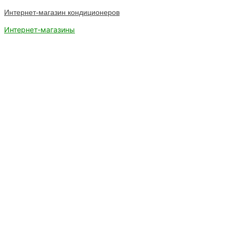
Интернет-магазин кондиционеров
Интернет-магазины