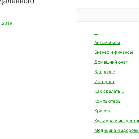
даленного
Поиск
.2019
IT
Автомобили
Бизнес и финансы
Домашний очаг
Здоровье
Интернет
Как сделать…
Компьютеры
Красота
Культура и искусств
Медицина и здоровь