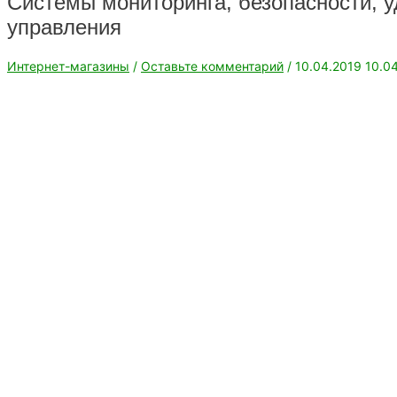
Системы мониторинга, безопасности, у
управления
Интернет-магазины
/
Оставьте комментарий
/
10.04.2019
10.04