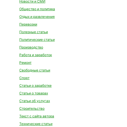
Новости и СМИ
Общество и политика
Отдых и развлечения
Перевозки
Полезные статьи
Политические статьи
Производство
Работа и заработок
Ремонт
Свободные статьи
Спорт
Статьи о заработке
Статьи о товарах
Статьи об услугах
Строительство
Текст с сайта автора
Технические статьи