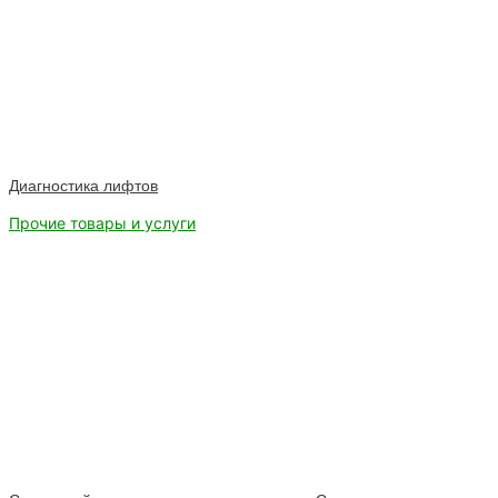
Диагностика лифтов
Прочие товары и услуги