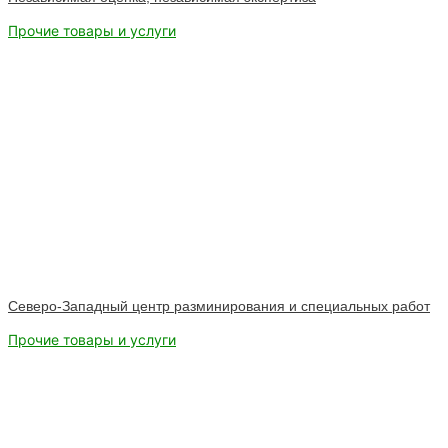
Прочие товары и услуги
Северо-Западный центр разминирования и специальных работ
Прочие товары и услуги