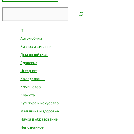
Поиск
IT
Автомобили
Бизнес и финансы
Домашний очаг
Здоровье
Интернет
Как сделать…
Компьютеры
Красота
Культура и искусство
Медицина и здоровье
Наука и образование
Непознанное