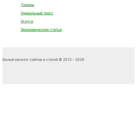
Товары
Уникальный текст
Услуги
Экономические статьи
Белый каталог сайтов и статей © 2012 - 2026