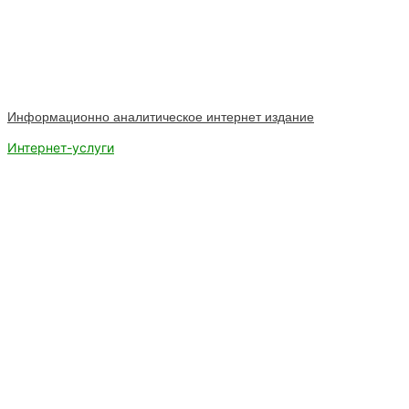
Информационно аналитическое интернет издание
Интернет-услуги