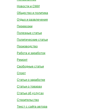
Новости и СМИ
Общество и политика
Отдых и развлечения
Перевозки
Полезные статьи
Политические статьи
Производство
Работа и заработок
Ремонт
Свободные статьи
Спорт
Статьи о заработке
Статьи о товарах
Статьи об услугах
Строительство
Текст с сайта автора