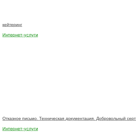
кейтеринг
Интернет-услуги
Отказное письмо. Техническая документация. Добровольный сер
Интернет-услуги