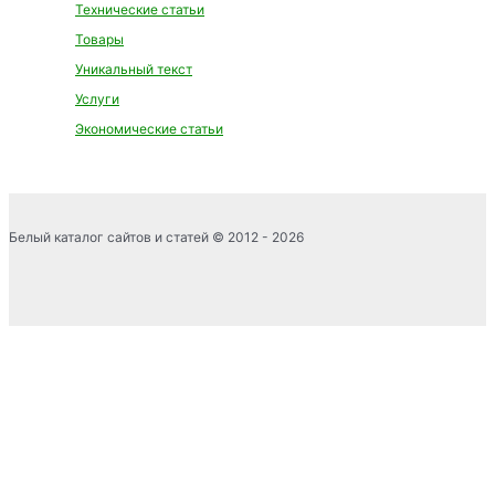
Технические статьи
Товары
Уникальный текст
Услуги
Экономические статьи
Белый каталог сайтов и статей © 2012 - 2026