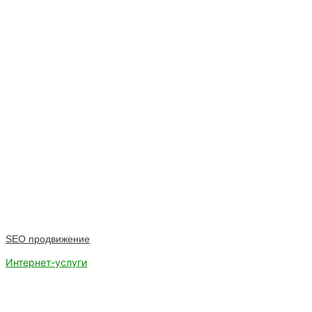
SEO продвижение
Интернет-услуги