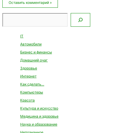
Поиск
IT
Автомобили
Бизнес и финансы
Домашний очаг
Здоровье
Интернет
Как сделать…
Компьютеры
Красота
Культура и искусство
Медицина и здоровье
Наука и образование
Непознанное