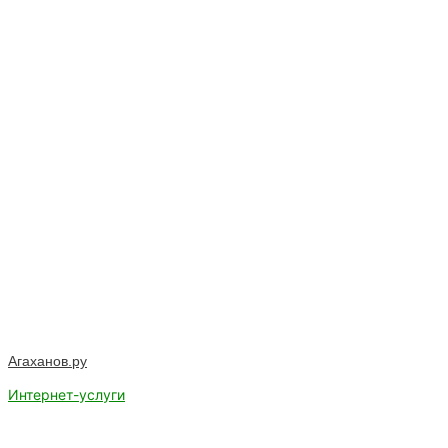
Агаханов.ру
Интернет-услуги