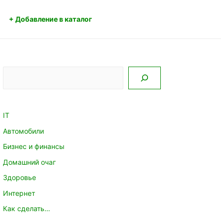
+ Добавление в каталог
Поиск
IT
Автомобили
Бизнес и финансы
Домашний очаг
Здоровье
Интернет
Как сделать…