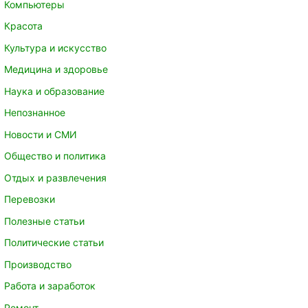
Компьютеры
Красота
Культура и искусство
Медицина и здоровье
Наука и образование
Непознанное
Новости и СМИ
Общество и политика
Отдых и развлечения
Перевозки
Полезные статьи
Политические статьи
Производство
Работа и заработок
Ремонт