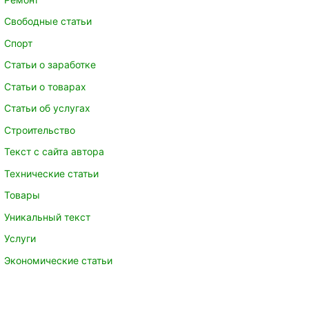
Свободные статьи
Спорт
Статьи о заработке
Статьи о товарах
Статьи об услугах
Строительство
Текст с сайта автора
Технические статьи
Товары
Уникальный текст
Услуги
Экономические статьи