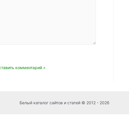
mail*
Сайт
Белый каталог сайтов и статей © 2012 - 2026