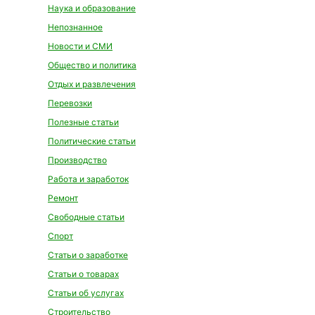
Наука и образование
Непознанное
Новости и СМИ
Общество и политика
Отдых и развлечения
Перевозки
Полезные статьи
Политические статьи
Производство
Работа и заработок
Ремонт
Свободные статьи
Спорт
Статьи о заработке
Статьи о товарах
Статьи об услугах
Строительство