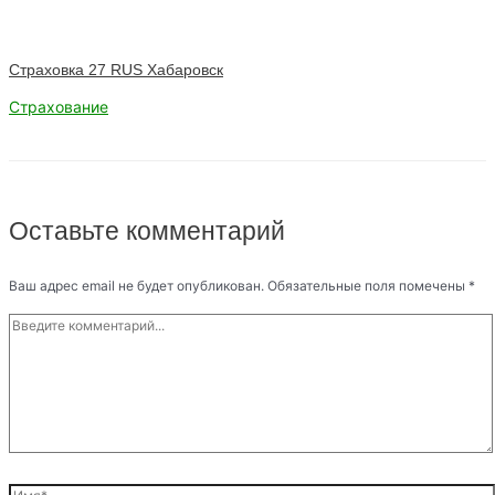
Страховка 27 RUS Хабаровск
Страхование
Оставьте комментарий
Ваш адрес email не будет опубликован.
Обязательные поля помечены
*
Введите
комментарий...
Имя*