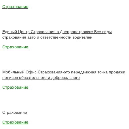
Страхование
Единый Центр Страхования в Днепропетровске.Все виды
страхования авто и ответственности водителей.
Страхование
Мобильный Офис Страхования-это передвижная точка продажи
полисов обязательного и добровольного
Страхование
Страхование
Страхование