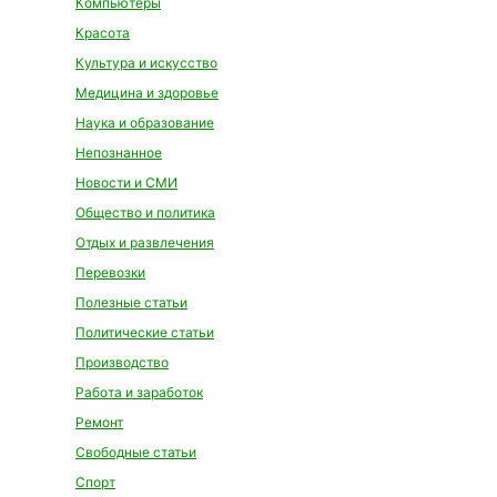
Компьютеры
Красота
Культура и искусство
Медицина и здоровье
Наука и образование
Непознанное
Новости и СМИ
Общество и политика
Отдых и развлечения
Перевозки
Полезные статьи
Политические статьи
Производство
Работа и заработок
Ремонт
Свободные статьи
Спорт