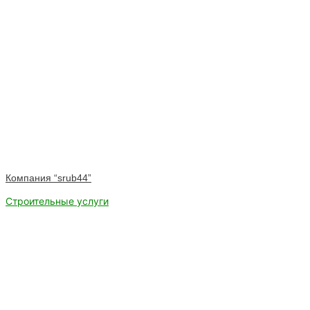
Компания “srub44”
Строительные услуги