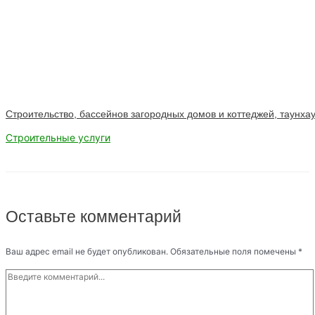
Строительство, бассейнов загородных домов и коттеджей, таунхау
Строительные услуги
Оставьте комментарий
Ваш адрес email не будет опубликован.
Обязательные поля помечены
*
Введите
комментарий...