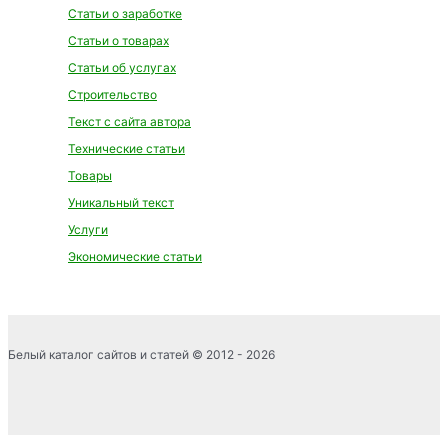
Статьи о заработке
Статьи о товарах
Статьи об услугах
Строительство
Текст с сайта автора
Технические статьи
Товары
Уникальный текст
Услуги
Экономические статьи
Белый каталог сайтов и статей © 2012 - 2026