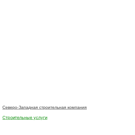
Северо-Западная строительная компания
Строительные услуги