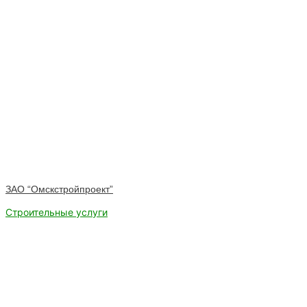
ЗАО “Омскстройпроект”
Строительные услуги