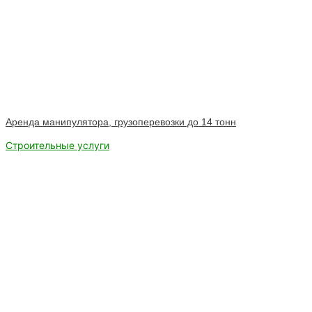
Аренда манипулятора, грузоперевозки до 14 тонн
Строительные услуги